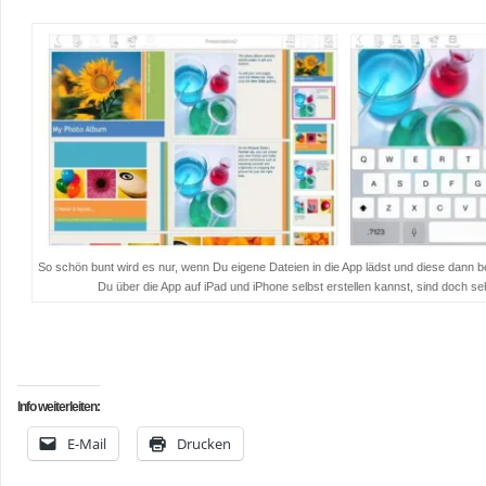
So schön bunt wird es nur, wenn Du eigene Dateien in die App lädst und diese dann b
Du über die App auf iPad und iPhone selbst erstellen kannst, sind doch seh
…
…
Info weiterleiten:
E-Mail
Drucken