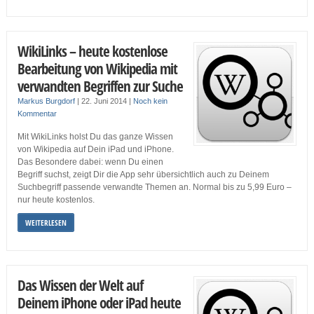
WikiLinks – heute kostenlose
Bearbeitung von Wikipedia mit
verwandten Begriffen zur Suche
Markus Burgdorf
|
22. Juni 2014
|
Noch kein
Kommentar
Mit WikiLinks holst Du das ganze Wissen
von Wikipedia auf Dein iPad und iPhone.
Das Besondere dabei: wenn Du einen
Begriff suchst, zeigt Dir die App sehr übersichtlich auch zu Deinem
Suchbegriff passende verwandte Themen an. Normal bis zu 5,99 Euro –
nur heute kostenlos.
WEITERLESEN
Das Wissen der Welt auf
Deinem iPhone oder iPad heute