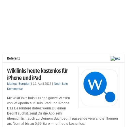
Referenz
Wikilinks heute kostenlos für
iPhone und iPad
Markus Burgdorf
|
12. April 2017
|
Noch kein
Kommentar
Mit WikiLinks holst Du das ganze Wissen
von Wikipedia auf Dein iPad und iPhone.
Das Besondere dabei: wenn Du einen
Begriff suchst, zeigt Dir die App sehr
übersichtlich auch zu Deinem Suchbegriff passende verwandte Themen
an. Normal bis zu 5,99 Euro – nur heute kostenlos.