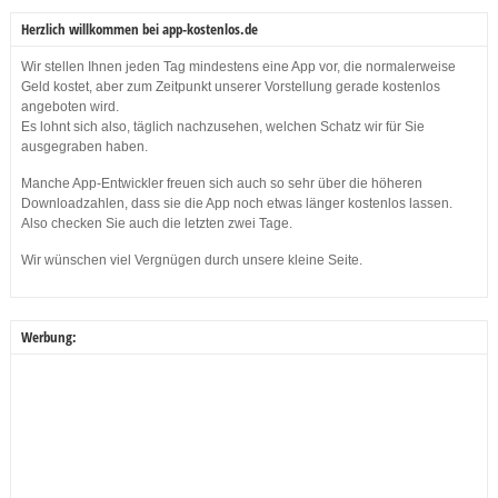
Herzlich willkommen bei app-kostenlos.de
Wir stellen Ihnen jeden Tag mindestens eine App vor, die normalerweise
Geld kostet, aber zum Zeitpunkt unserer Vorstellung gerade kostenlos
angeboten wird.
Es lohnt sich also, täglich nachzusehen, welchen Schatz wir für Sie
ausgegraben haben.
Manche App-Entwickler freuen sich auch so sehr über die höheren
Downloadzahlen, dass sie die App noch etwas länger kostenlos lassen.
Also checken Sie auch die letzten zwei Tage.
Wir wünschen viel Vergnügen durch unsere kleine Seite.
Werbung: