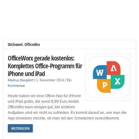
Stichwort: OfficeWrx
OfficeWorx gerade kostenlos:
Komplettes Office-Programm für
iPhone und iPad
Markus Burgdorf
|
1. November 2014
|
Ein
Kommentar
Heute haben wir eine Office-App für iPhone
und iPad gratis, die sonst 8,99 Euro kostet.
OfficeWrx kann einiges gut, bei anderen
Aufgaben sind wir nicht so zufrieden. Es kommt darauf an, wie man die
App einsetzen möchte, ob man mit den Schwächen zurechtkommt.
WEITERLESEN