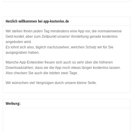
Herzlich willkommen bei app-kostenlos.de
Wir stellen Ihnen jeden Tag mindestens eine App vor, die normalerweise
Geld kostet, aber zum Zeitpunkt unserer Vorstellung gerade kostenlos
angeboten wird.
Es lohnt sich also, täglich nachzusehen, welchen Schatz wir für Sie
ausgegraben haben.
Manche App-Entwickler freuen sich auch so sehr über die höheren
Downloadzahlen, dass sie die App noch etwas länger kostenlos lassen.
Also checken Sie auch die letzten zwei Tage.
Wir wünschen viel Vergnügen durch unsere kleine Seite.
Werbung: