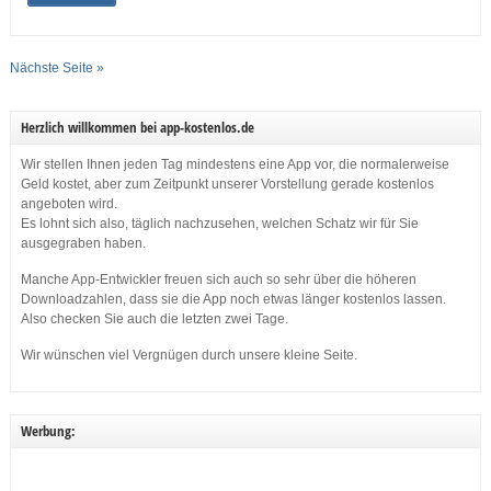
Nächste Seite »
Herzlich willkommen bei app-kostenlos.de
Wir stellen Ihnen jeden Tag mindestens eine App vor, die normalerweise
Geld kostet, aber zum Zeitpunkt unserer Vorstellung gerade kostenlos
angeboten wird.
Es lohnt sich also, täglich nachzusehen, welchen Schatz wir für Sie
ausgegraben haben.
Manche App-Entwickler freuen sich auch so sehr über die höheren
Downloadzahlen, dass sie die App noch etwas länger kostenlos lassen.
Also checken Sie auch die letzten zwei Tage.
Wir wünschen viel Vergnügen durch unsere kleine Seite.
Werbung: