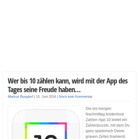
Wer bis 10 zählen kann, wird mit der App des
Tages seine Freude haben…
Markus Burgdorf
|
15. Juni 2016
|
Noch kein Kommentar
Die bis morgen
Nachmittag kostenlose
Zahlen-App
10
bietet ein
Zahlenpuzzle, mit dem Du
ganz spielerisch Deine
grauen Zellen trainierst.