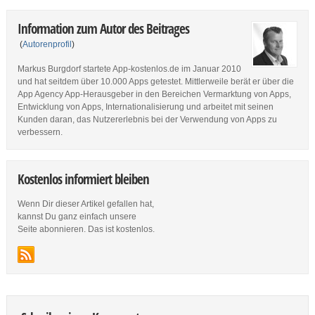
Information zum Autor des Beitrages
(
Autorenprofil
)
Markus Burgdorf startete App-kostenlos.de im Januar 2010
und hat seitdem über 10.000 Apps getestet. Mittlerweile berät er über die
App Agency App-Herausgeber in den Bereichen Vermarktung von Apps,
Entwicklung von Apps, Internationalisierung und arbeitet mit seinen
Kunden daran, das Nutzererlebnis bei der Verwendung von Apps zu
verbessern.
Kostenlos informiert bleiben
Wenn Dir dieser Artikel gefallen hat,
kannst Du ganz einfach unsere
Seite abonnieren. Das ist kostenlos.