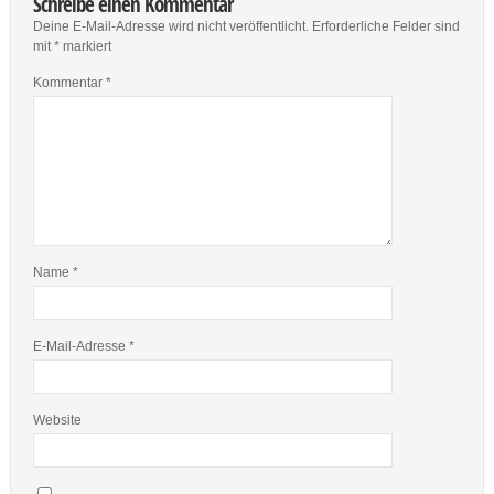
Schreibe einen Kommentar
Deine E-Mail-Adresse wird nicht veröffentlicht.
Erforderliche Felder sind
mit
*
markiert
Kommentar
*
Name
*
E-Mail-Adresse
*
Website