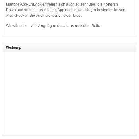
Manche App-Entwickler freuen sich auch so sehr über die höheren
Downloadzahlen, dass sie die App noch etwas länger kostenlos lassen.
Also checken Sie auch die letzten zwei Tage.
Wir wünschen viel Vergnügen durch unsere kleine Seite.
Werbung: