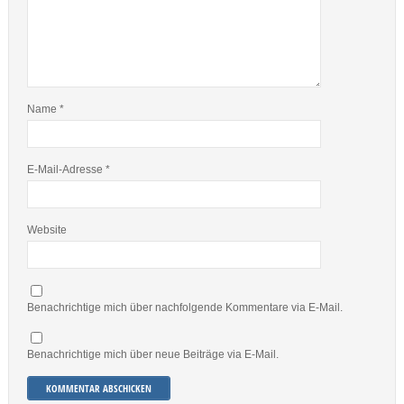
Name
*
E-Mail-Adresse
*
Website
Benachrichtige mich über nachfolgende Kommentare via E-Mail.
Benachrichtige mich über neue Beiträge via E-Mail.