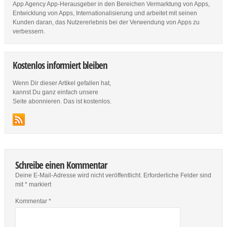
App Agency App-Herausgeber in den Bereichen Vermarktung von Apps,
Entwicklung von Apps, Internationalisierung und arbeitet mit seinen
Kunden daran, das Nutzererlebnis bei der Verwendung von Apps zu
verbessern.
Kostenlos informiert bleiben
Wenn Dir dieser Artikel gefallen hat,
kannst Du ganz einfach unsere
Seite abonnieren. Das ist kostenlos.
Schreibe einen Kommentar
Deine E-Mail-Adresse wird nicht veröffentlicht.
Erforderliche Felder sind
mit
*
markiert
Kommentar
*