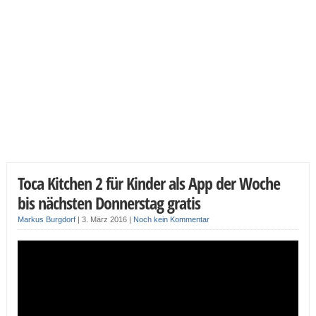
Toca Kitchen 2 für Kinder als App der Woche
bis nächsten Donnerstag gratis
Markus Burgdorf
|
3. März 2016
|
Noch kein Kommentar