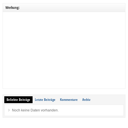
Werbung:
Beliebte Beiträge
Letzte Beiträge
Kommentare
Archiv
Noch keine Daten vorhanden.