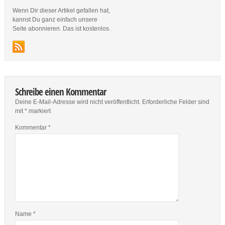
Wenn Dir dieser Artikel gefallen hat,
kannst Du ganz einfach unsere
Seite abonnieren. Das ist kostenlos.
Schreibe einen Kommentar
Deine E-Mail-Adresse wird nicht veröffentlicht.
Erforderliche Felder sind
mit
*
markiert
Kommentar
*
Name
*