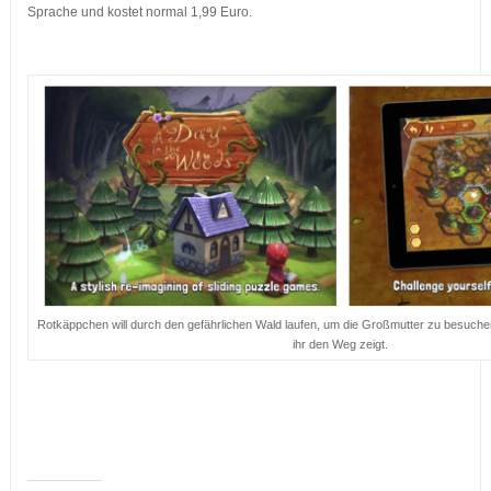
Sprache und kostet normal 1,99 Euro.
…
Rotkäppchen will durch den gefährlichen Wald laufen, um die Großmutter zu besuchen.
ihr den Weg zeigt.
…
…