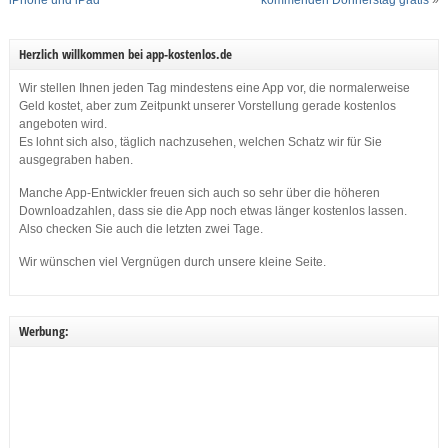
Herzlich willkommen bei app-kostenlos.de
Wir stellen Ihnen jeden Tag mindestens eine App vor, die normalerweise
Geld kostet, aber zum Zeitpunkt unserer Vorstellung gerade kostenlos
angeboten wird.
Es lohnt sich also, täglich nachzusehen, welchen Schatz wir für Sie
ausgegraben haben.
Manche App-Entwickler freuen sich auch so sehr über die höheren
Downloadzahlen, dass sie die App noch etwas länger kostenlos lassen.
Also checken Sie auch die letzten zwei Tage.
Wir wünschen viel Vergnügen durch unsere kleine Seite.
Werbung: