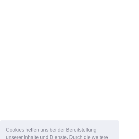
Cookies helfen uns bei der Bereitstellung
unserer Inhalte und Dienste. Durch die weitere