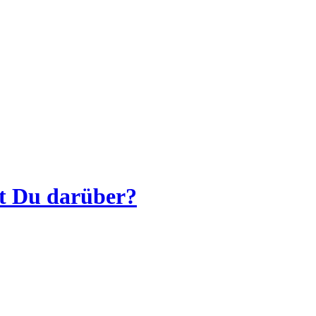
st Du darüber?