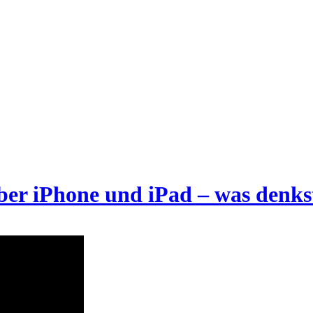
 über iPhone und iPad – was denk