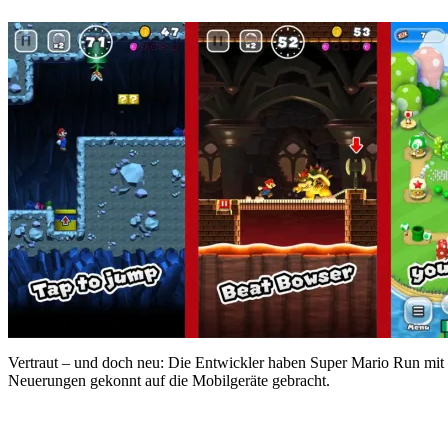
Vertraut – und doch neu: Die Entwickler haben Super Mario Run mit 
Neuerungen gekonnt auf die Mobilgeräte gebracht.
…