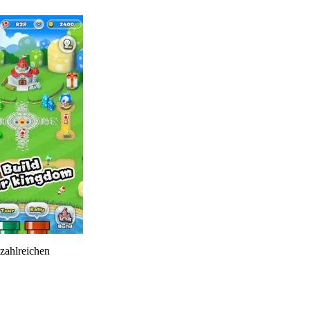
zahlreichen