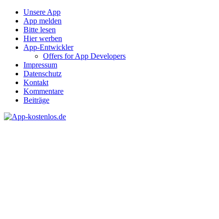
Unsere App
App melden
Bitte lesen
Hier werben
App-Entwickler
Offers for App Developers
Impressum
Datenschutz
Kontakt
Kommentare
Beiträge