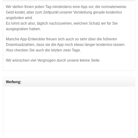
Wir stellen Ihnen jeden Tag mindestens eine App vor, die normalerweise
Geld kostet, aber zum Zeitpunkt unserer Vorstellung gerade kostenlos
angeboten wird.
Es lohnt sich also, täglich nachzusehen, welchen Schatz wir für Sie
ausgegraben haben.
Manche App-Entwickler freuen sich auch so sehr über die höheren
Downloadzahlen, dass sie die App noch etwas länger kostenlos lassen.
Also checken Sie auch die letzten zwei Tage.
Wir wünschen viel Vergnügen durch unsere kleine Seite.
Werbung: