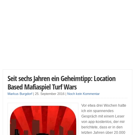
Seit sechs Jahren ein Geheimtipp: Location
Based Mafiaspiel Turf Wars
Markus Burgdorf
|
25. September 2016
|
Noch kein Kommentar
Vor etwa drei Wochen hatte
ich ein spannendes
Gespräch mit einem Leser
von app-kostenlos, der mir
berichtete, dass er in den
letzten Jahren über 20.000