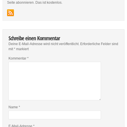
Seite abonnieren. Das ist kostenlos.
Schreibe einen Kommentar
Deine E-Mail-Adresse wird nicht veröffentlicht.
Erforderliche Felder sind
mit
*
markiert
Kommentar
*
Name
*
E-Mail-Adresse
*