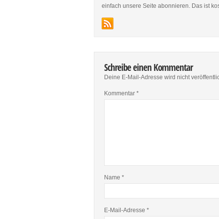
einfach unsere Seite abonnieren. Das ist ko
Schreibe einen Kommentar
Deine E-Mail-Adresse wird nicht veröffentlic
Kommentar
*
Name
*
E-Mail-Adresse
*