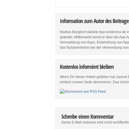
Information zum Autor des Beitrag
Markus Burgdorf startete App-kostenlos.de 
getestet. Mittlerweile berät er über die Ap
Vermarktung von Apps, Entwicklung von Apps
das Nutzererlebnis bei der Verwendung von
Kostenlos informiert bleiben
Wenn Dir dieser Artikel gefallen hat, kannst
einfach unsere Seite abonnieren. Das ist ko
Schreibe einen Kommentar
Deine E-Mail-Adresse wird nicht veröffentlic