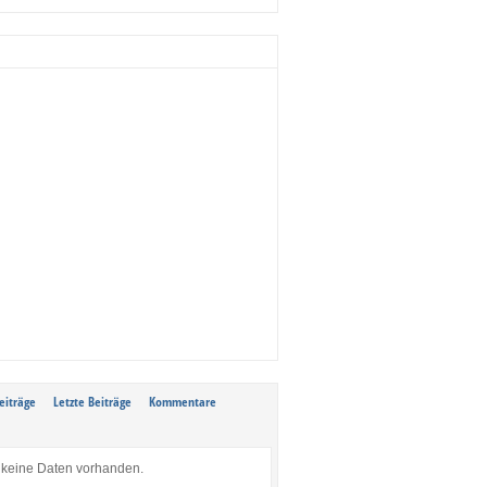
eiträge
Letzte Beiträge
Kommentare
keine Daten vorhanden.