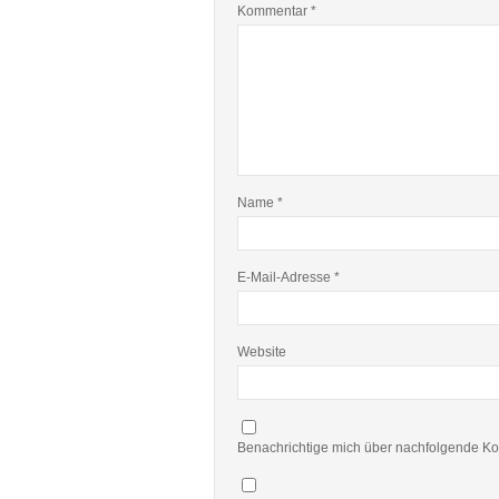
Kommentar
*
Name
*
E-Mail-Adresse
*
Website
Benachrichtige mich über nachfolgende Ko