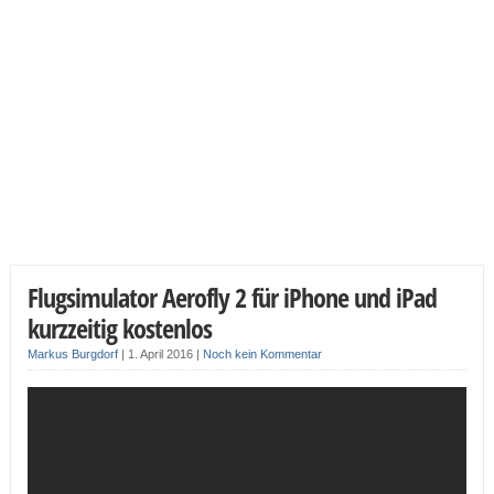
Flugsimulator Aerofly 2 für iPhone und iPad
kurzzeitig kostenlos
Markus Burgdorf
|
1. April 2016
|
Noch kein Kommentar