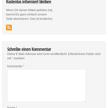
Kostenlos informiert bleiben
Wenn Dir dieser Artikel gefallen hat,
kannst Du ganz einfach unsere
Seite abonnieren. Das ist kostenlos.
Schreibe einen Kommentar
Deine E-Mail-Adresse wird nicht veröffentlicht.
Erforderliche Felder sind
mit
*
markiert
Kommentar
*
Name
*