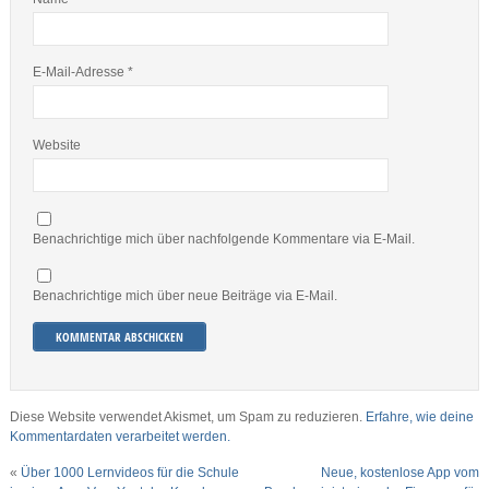
E-Mail-Adresse
*
Website
Benachrichtige mich über nachfolgende Kommentare via E-Mail.
Benachrichtige mich über neue Beiträge via E-Mail.
Diese Website verwendet Akismet, um Spam zu reduzieren.
Erfahre, wie deine
Kommentardaten verarbeitet werden.
«
Über 1000 Lernvideos für die Schule
Neue, kostenlose App vom