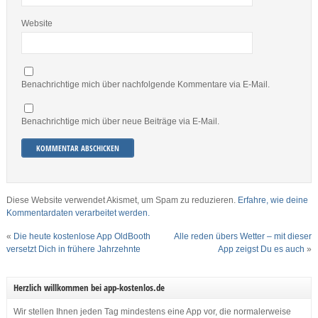
Website
Benachrichtige mich über nachfolgende Kommentare via E-Mail.
Benachrichtige mich über neue Beiträge via E-Mail.
Diese Website verwendet Akismet, um Spam zu reduzieren.
Erfahre, wie deine
Kommentardaten verarbeitet werden.
«
Die heute kostenlose App OldBooth
Alle reden übers Wetter – mit dieser
versetzt Dich in frühere Jahrzehnte
App zeigst Du es auch
»
Herzlich willkommen bei app-kostenlos.de
Wir stellen Ihnen jeden Tag mindestens eine App vor, die normalerweise