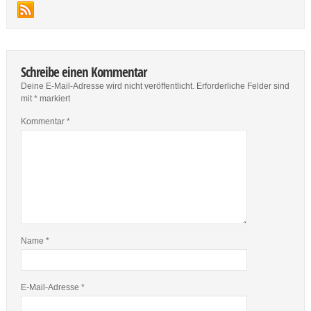
Schreibe einen Kommentar
Deine E-Mail-Adresse wird nicht veröffentlicht.
Erforderliche Felder sind
mit
*
markiert
Kommentar
*
Name
*
E-Mail-Adresse
*