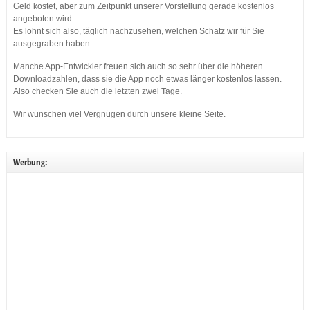
Geld kostet, aber zum Zeitpunkt unserer Vorstellung gerade kostenlos
angeboten wird.
Es lohnt sich also, täglich nachzusehen, welchen Schatz wir für Sie
ausgegraben haben.
Manche App-Entwickler freuen sich auch so sehr über die höheren
Downloadzahlen, dass sie die App noch etwas länger kostenlos lassen.
Also checken Sie auch die letzten zwei Tage.
Wir wünschen viel Vergnügen durch unsere kleine Seite.
Werbung: