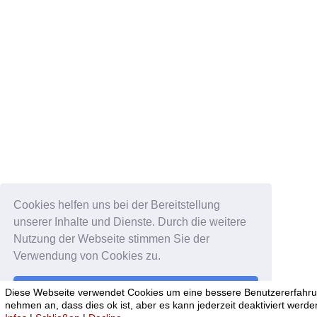
Cookies helfen uns bei der Bereitstellung
unserer Inhalte und Dienste. Durch die weitere
Nutzung der Webseite stimmen Sie der
Verwendung von Cookies zu.
Okay!
Diese Webseite verwendet Cookies um eine bessere Benutzererfahrun
nehmen an, dass dies ok ist, aber es kann jederzeit deaktiviert werde