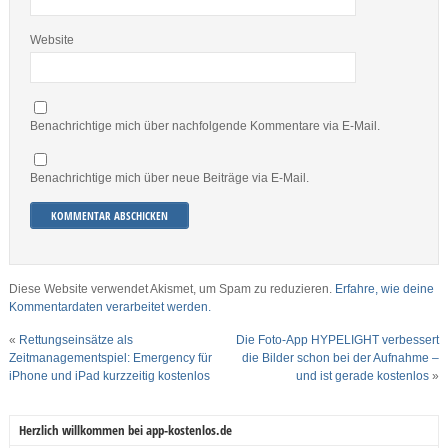
Website
Benachrichtige mich über nachfolgende Kommentare via E-Mail.
Benachrichtige mich über neue Beiträge via E-Mail.
Diese Website verwendet Akismet, um Spam zu reduzieren.
Erfahre, wie deine
Kommentardaten verarbeitet werden.
«
Rettungseinsätze als
Die Foto-App HYPELIGHT verbessert
Zeitmanagementspiel: Emergency für
die Bilder schon bei der Aufnahme –
iPhone und iPad kurzzeitig kostenlos
und ist gerade kostenlos
»
Herzlich willkommen bei app-kostenlos.de