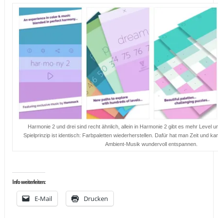
Harmonie 2 und drei sind recht ähnlich, allein in Harmonie 2 gibt es mehr Level 
Spielprinzip ist identisch: Farbpaletten wiederherstellen. Dafür hat man Zeit und 
Ambient-Musik wundervoll entspannen.
…
Info weiterleiten:
E-Mail
Drucken