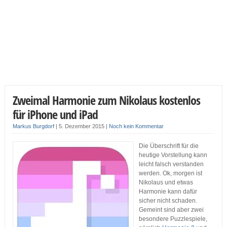
Zweimal Harmonie zum Nikolaus kostenlos
für iPhone und iPad
Markus Burgdorf
|
5. Dezember 2015
|
Noch kein Kommentar
Die Überschrift für die
heutige Vorstellung kann
leicht falsch verstanden
werden. Ok, morgen ist
Nikolaus und etwas
Harmonie kann dafür
sicher nicht schaden.
Gemeint sind aber zwei
besondere Puzzlespiele,