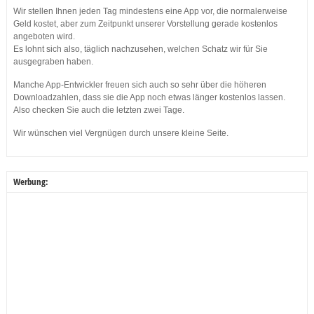
Wir stellen Ihnen jeden Tag mindestens eine App vor, die normalerweise
Geld kostet, aber zum Zeitpunkt unserer Vorstellung gerade kostenlos
angeboten wird.
Es lohnt sich also, täglich nachzusehen, welchen Schatz wir für Sie
ausgegraben haben.
Manche App-Entwickler freuen sich auch so sehr über die höheren
Downloadzahlen, dass sie die App noch etwas länger kostenlos lassen.
Also checken Sie auch die letzten zwei Tage.
Wir wünschen viel Vergnügen durch unsere kleine Seite.
Werbung: