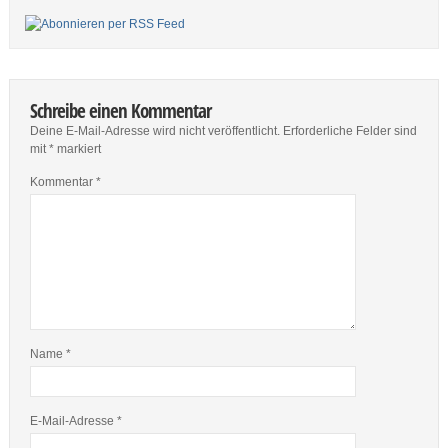
Schreibe einen Kommentar
Deine E-Mail-Adresse wird nicht veröffentlicht.
Erforderliche Felder sind
mit
*
markiert
Kommentar
*
Name
*
E-Mail-Adresse
*