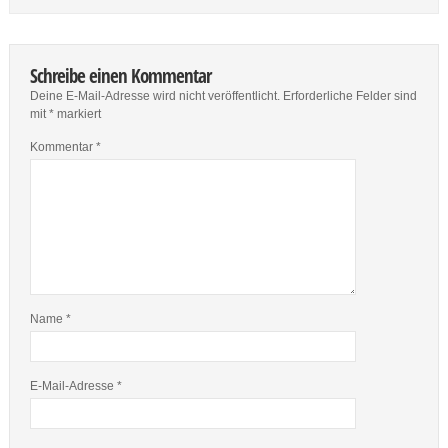
Schreibe einen Kommentar
Deine E-Mail-Adresse wird nicht veröffentlicht.
Erforderliche Felder sind
mit
*
markiert
Kommentar
*
Name
*
E-Mail-Adresse
*