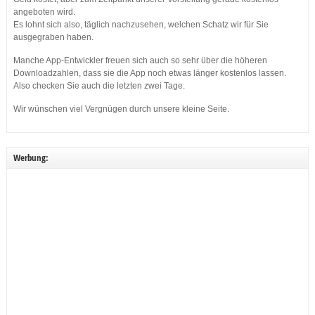
angeboten wird.
Es lohnt sich also, täglich nachzusehen, welchen Schatz wir für Sie
ausgegraben haben.
Manche App-Entwickler freuen sich auch so sehr über die höheren
Downloadzahlen, dass sie die App noch etwas länger kostenlos lassen.
Also checken Sie auch die letzten zwei Tage.
Wir wünschen viel Vergnügen durch unsere kleine Seite.
Werbung: