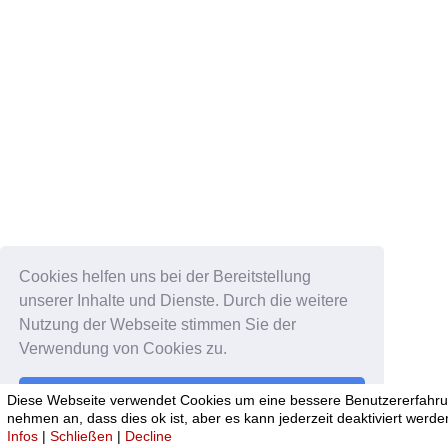
Cookies helfen uns bei der Bereitstellung
unserer Inhalte und Dienste. Durch die weitere
Nutzung der Webseite stimmen Sie der
Verwendung von Cookies zu.
Okay!
Diese Webseite verwendet Cookies um eine bessere Benutzererfahrun
nehmen an, dass dies ok ist, aber es kann jederzeit deaktiviert werde
Infos
|
Schließen
|
Decline