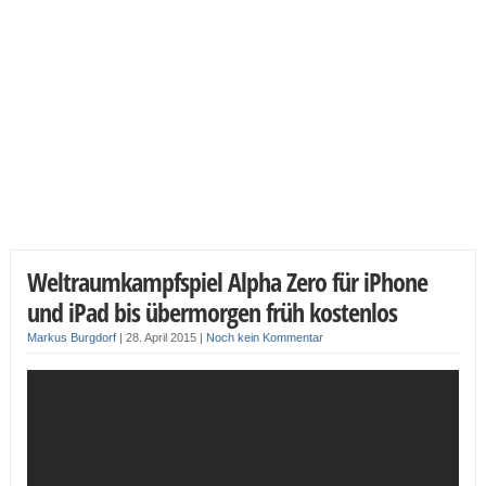
Weltraumkampfspiel Alpha Zero für iPhone
und iPad bis übermorgen früh kostenlos
Markus Burgdorf
|
28. April 2015
|
Noch kein Kommentar