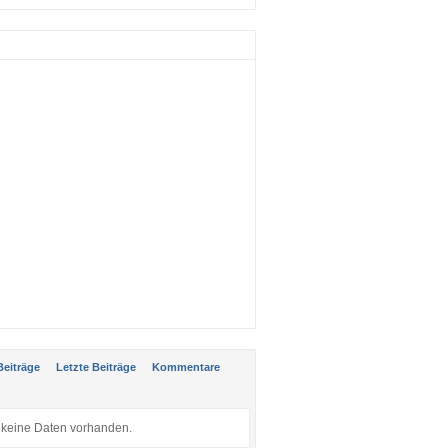
:
Beiträge
Letzte Beiträge
Kommentare
keine Daten vorhanden.