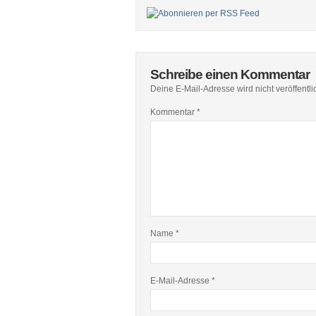
Schreibe einen Kommentar
Deine E-Mail-Adresse wird nicht veröffentlic
Kommentar
*
Name
*
E-Mail-Adresse
*