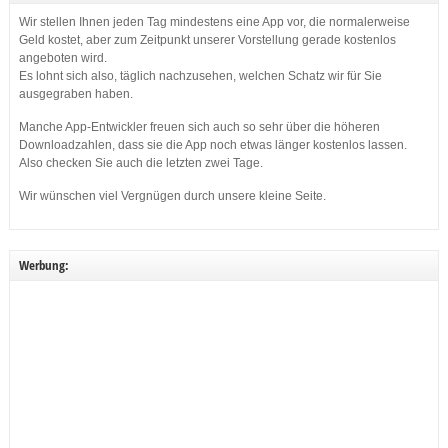
Wir stellen Ihnen jeden Tag mindestens eine App vor, die normalerweise
Geld kostet, aber zum Zeitpunkt unserer Vorstellung gerade kostenlos
angeboten wird.
Es lohnt sich also, täglich nachzusehen, welchen Schatz wir für Sie
ausgegraben haben.
Manche App-Entwickler freuen sich auch so sehr über die höheren
Downloadzahlen, dass sie die App noch etwas länger kostenlos lassen.
Also checken Sie auch die letzten zwei Tage.
Wir wünschen viel Vergnügen durch unsere kleine Seite.
Werbung: