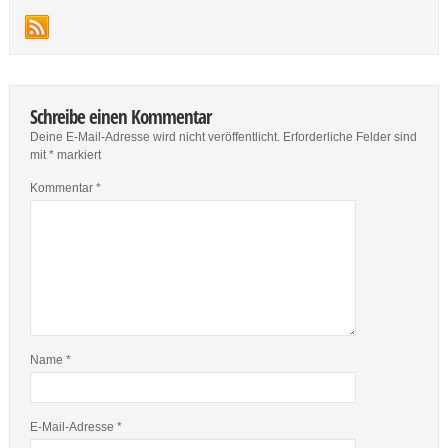
Schreibe einen Kommentar
Deine E-Mail-Adresse wird nicht veröffentlicht.
Erforderliche Felder sind
mit
*
markiert
Kommentar
*
Name
*
E-Mail-Adresse
*