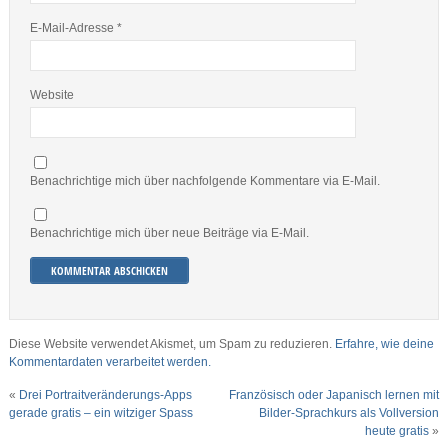
E-Mail-Adresse
*
Website
Benachrichtige mich über nachfolgende Kommentare via E-Mail.
Benachrichtige mich über neue Beiträge via E-Mail.
Diese Website verwendet Akismet, um Spam zu reduzieren.
Erfahre, wie deine
Kommentardaten verarbeitet werden.
«
Drei Portraitveränderungs-Apps
Französisch oder Japanisch lernen mit
gerade gratis – ein witziger Spass
Bilder-Sprachkurs als Vollversion
heute gratis
»