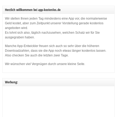
Herzlich willkommen bei app-kostenlos.de
Wir stellen Ihnen jeden Tag mindestens eine App vor, die normalerweise
Geld kostet, aber zum Zeitpunkt unserer Vorstellung gerade kostenlos
angeboten wird.
Es lohnt sich also, täglich nachzusehen, welchen Schatz wir für Sie
ausgegraben haben.
Manche App-Entwickler freuen sich auch so sehr über die höheren
Downloadzahlen, dass sie die App noch etwas länger kostenlos lassen.
Also checken Sie auch die letzten zwei Tage.
Wir wünschen viel Vergnügen durch unsere kleine Seite.
Werbung: