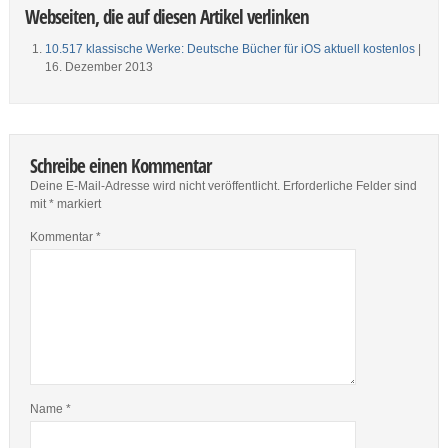
Webseiten, die auf diesen Artikel verlinken
10.517 klassische Werke: Deutsche Bücher für iOS aktuell kostenlos
|
16. Dezember 2013
Schreibe einen Kommentar
Deine E-Mail-Adresse wird nicht veröffentlicht.
Erforderliche Felder sind
mit
*
markiert
Kommentar
*
Name
*