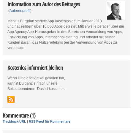
Information zum Autor des Beitrages
(
Autorenprofil
)
Markus Burgdorf startete App-kostenlos.de im Januar 2010
und hat seitdem über 10.000 Apps getestet. Mittlerweile berät er über die
App Agency App-Herausgeber in den Bereichen Vermarktung von Apps,
Entwicklung von Apps, Internationalisierung und arbeitet mit seinen
Kunden daran, das Nutzererlebnis bei der Verwendung von Apps zu
verbessern.
Kostenlos informiert bleiben
Wenn Dir dieser Artikel gefallen hat,
kannst Du ganz einfach unsere
Seite abonnieren. Das ist kostenlos.
Kommentare (1)
Trackback URL
|
RSS Feed für Kommentare