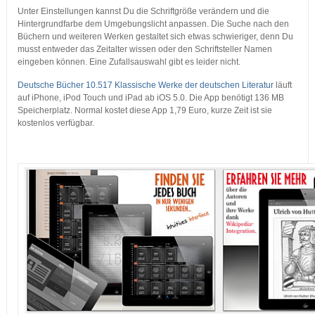
Unter Einstellungen kannst Du die Schriftgröße verändern und die
Hintergrundfarbe dem Umgebungslicht anpassen. Die Suche nach den
Büchern und weiteren Werken gestaltet sich etwas schwieriger, denn Du
musst entweder das Zeitalter wissen oder den Schriftsteller Namen
eingeben können. Eine Zufallsauswahl gibt es leider nicht.
Deutsche Bücher 10.517 Klassische Werke der deutschen Literatur
läuft
auf iPhone, iPod Touch und iPad ab iOS 5.0. Die App benötigt 136 MB
Speicherplatz. Normal kostet diese App 1,79 Euro, kurze Zeit ist sie
kostenlos verfügbar.
…