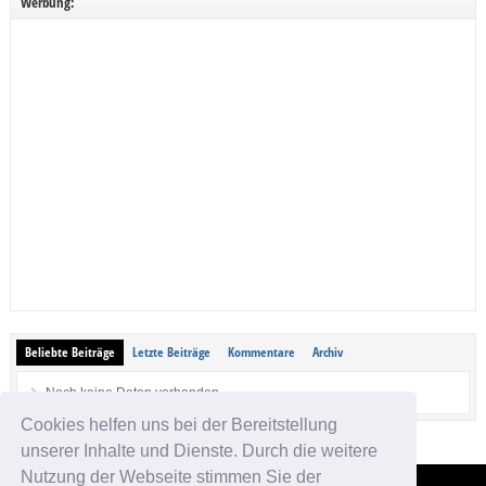
Werbung:
Beliebte Beiträge
Letzte Beiträge
Kommentare
Archiv
Noch keine Daten vorhanden.
Cookies helfen uns bei der Bereitstellung
unserer Inhalte und Dienste. Durch die weitere
Nutzung der Webseite stimmen Sie der