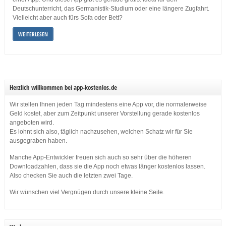
Deutschunterricht, das Germanistik-Studium oder eine längere Zugfahrt.
Vielleicht aber auch fürs Sofa oder Bett?
WEITERLESEN
Herzlich willkommen bei app-kostenlos.de
Wir stellen Ihnen jeden Tag mindestens eine App vor, die normalerweise
Geld kostet, aber zum Zeitpunkt unserer Vorstellung gerade kostenlos
angeboten wird.
Es lohnt sich also, täglich nachzusehen, welchen Schatz wir für Sie
ausgegraben haben.
Manche App-Entwickler freuen sich auch so sehr über die höheren
Downloadzahlen, dass sie die App noch etwas länger kostenlos lassen.
Also checken Sie auch die letzten zwei Tage.
Wir wünschen viel Vergnügen durch unsere kleine Seite.