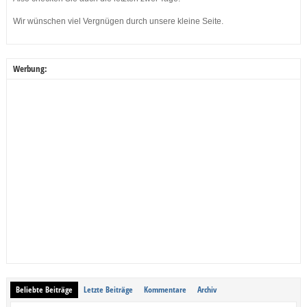
Wir wünschen viel Vergnügen durch unsere kleine Seite.
Werbung:
Beliebte Beiträge
Letzte Beiträge
Kommentare
Archiv