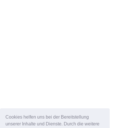
Cookies helfen uns bei der Bereitstellung
unserer Inhalte und Dienste. Durch die weitere