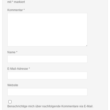
mit
*
markiert
Kommentar
*
Name
*
E-Mail-Adresse
*
Website
Benachrichtige mich über nachfolgende Kommentare via E-Mail.