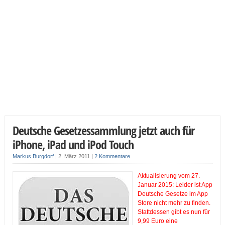
Deutsche Gesetzessammlung jetzt auch für
iPhone, iPad und iPod Touch
Markus Burgdorf
|
2. März 2011
|
2 Kommentare
Aktualisierung vom 27.
Januar 2015: Leider ist App
Deutsche Gesetze im App
Store nicht mehr zu finden.
Stattdessen gibt es nun für
9,99 Euro eine