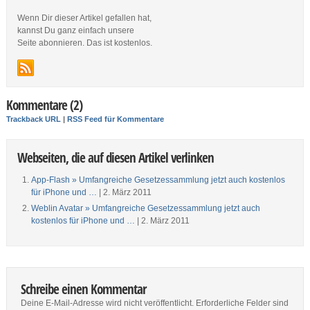
Wenn Dir dieser Artikel gefallen hat,
kannst Du ganz einfach unsere
Seite abonnieren. Das ist kostenlos.
Kommentare (2)
Trackback URL
|
RSS Feed für Kommentare
Webseiten, die auf diesen Artikel verlinken
App-Flash » Umfangreiche Gesetzessammlung jetzt auch kostenlos
für iPhone und …
| 2. März 2011
Weblin Avatar » Umfangreiche Gesetzessammlung jetzt auch
kostenlos für iPhone und …
| 2. März 2011
Schreibe einen Kommentar
Deine E-Mail-Adresse wird nicht veröffentlicht.
Erforderliche Felder sind