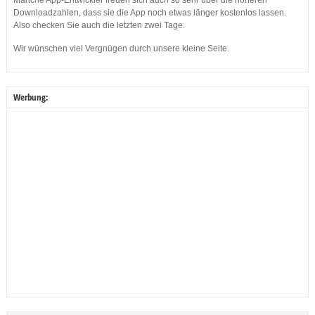
Downloadzahlen, dass sie die App noch etwas länger kostenlos lassen.
Also checken Sie auch die letzten zwei Tage.
Wir wünschen viel Vergnügen durch unsere kleine Seite.
Werbung: