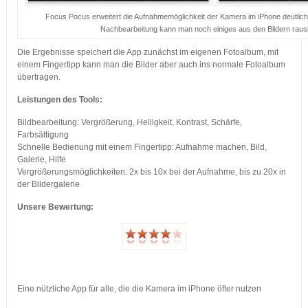
Focus Pocus erweitert die Aufnahmemöglichkeit der Kamera im iPhone deutlich
Nachbearbeitung kann man noch einiges aus den Bildern raus
Die Ergebnisse speichert die App zunächst im eigenen Fotoalbum, mit
einem Fingertipp kann man die Bilder aber auch ins normale Fotoalbum
übertragen.
Leistungen des Tools:
Bildbearbeitung: Vergrößerung, Helligkeit, Kontrast, Schärfe,
Farbsättigung
Schnelle Bedienung mit einem Fingertipp: Aufnahme machen, Bild,
Galerie, Hilfe
Vergrößerungsmöglichkeiten: 2x bis 10x bei der Aufnahme, bis zu 20x in
der Bildergalerie
Unsere Bewertung:
Eine nützliche App für alle, die die Kamera im iPhone öfter nutzen