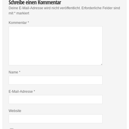
Schreibe einen Kommentar
Deine E-Mail-Adresse wird nicht veröffentlicht.
Erforderliche Felder sind
mit
*
markiert
Kommentar
*
Name
*
E-Mail-Adresse
*
Website