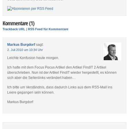
Kommentare (1)
Trackback URL
|
RSS Feed für Kommentare
Markus Burgdorf
sagt:
2. Juli 2010 um 10:34 Uhr
Leichte Konfusion heute morgen.
Ich hatte mit dem Focus Pocus Artikel den Artikel FindIT 2 Artikel
überschrieben. Nun ist der Artikel FindIT wieder hergestellt, es können
sich aber die Seitenlinks verändert haben…
Ich bitte um Verständnis, dass dadurch Links aus dem RSS-Mail ins
Leere gegangen sein können.
Markus Burgdorf