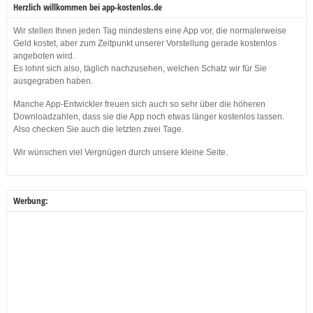
Herzlich willkommen bei app-kostenlos.de
Wir stellen Ihnen jeden Tag mindestens eine App vor, die normalerweise
Geld kostet, aber zum Zeitpunkt unserer Vorstellung gerade kostenlos
angeboten wird.
Es lohnt sich also, täglich nachzusehen, welchen Schatz wir für Sie
ausgegraben haben.
Manche App-Entwickler freuen sich auch so sehr über die höheren
Downloadzahlen, dass sie die App noch etwas länger kostenlos lassen.
Also checken Sie auch die letzten zwei Tage.
Wir wünschen viel Vergnügen durch unsere kleine Seite.
Werbung: