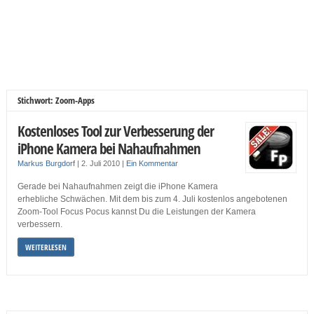
Stichwort: Zoom-Apps
Kostenloses Tool zur Verbesserung der
iPhone Kamera bei Nahaufnahmen
Markus Burgdorf
|
2. Juli 2010
|
Ein Kommentar
Gerade bei Nahaufnahmen zeigt die iPhone Kamera
erhebliche Schwächen. Mit dem bis zum 4. Juli kostenlos angebotenen
Zoom-Tool Focus Pocus kannst Du die Leistungen der Kamera
verbessern.
WEITERLESEN