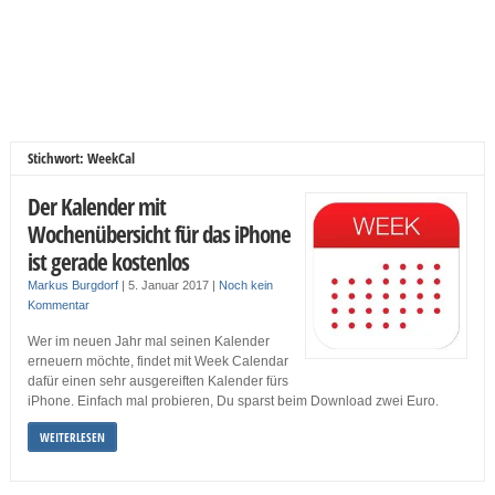
Stichwort: WeekCal
Der Kalender mit
Wochenübersicht für das iPhone
ist gerade kostenlos
Markus Burgdorf
|
5. Januar 2017
|
Noch kein
Kommentar
Wer im neuen Jahr mal seinen Kalender
erneuern möchte, findet mit Week Calendar
dafür einen sehr ausgereiften Kalender fürs
iPhone. Einfach mal probieren, Du sparst beim Download zwei Euro.
WEITERLESEN