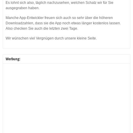
Es lohnt sich also, täglich nachzusehen, welchen Schatz wir für Sie
ausgegraben haben.
Manche App-Entwickler freuen sich auch so sehr über die höheren
Downloadzahlen, dass sie die App noch etwas länger kostenlos lassen.
Also checken Sie auch die letzten zwei Tage.
Wir wünschen viel Vergnügen durch unsere kleine Seite.
Werbung: