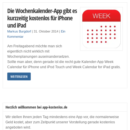
Die Wochenkalender-App gibt es
kurzzeitig kostenlos für iPhone
und iPad
Markus Burgdorf
|
31. Oktober 2014
|
Ein
Kommentar
Am Freitagabend möchte man sich
eigentlich nicht wirklich mit
Wochenplanungen auseinandersetzen.
Sollte man aber, denn gerade ist die recht gute Kalender-App Week
Calendar für iPhone und iPod Touch und Week Calendar for iPad gratis.
WEITERLESEN
Herzlich willkommen bei app-kostenlos.de
Wir stellen Ihnen jeden Tag mindestens eine App vor, die normalerweise
Geld kostet, aber zum Zeitpunkt unserer Vorstellung gerade kostenlos
angeboten wird.