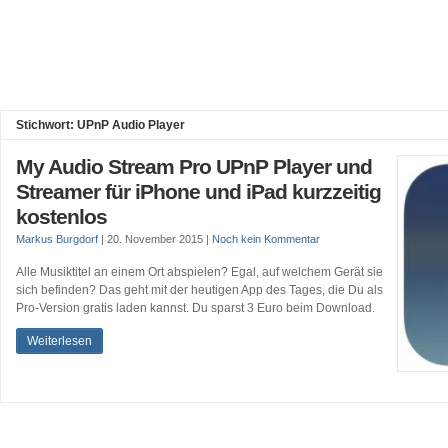
Stichwort: UPnP Audio Player
My Audio Stream Pro UPnP Player und
Streamer für iPhone und iPad kurzzeitig
kostenlos
Markus Burgdorf
|
20. November 2015
|
Noch kein Kommentar
Alle Musiktitel an einem Ort abspielen? Egal, auf welchem Gerät sie
sich befinden? Das geht mit der heutigen App des Tages, die Du als
Pro-Version gratis laden kannst. Du sparst 3 Euro beim Download.
Weiterlesen