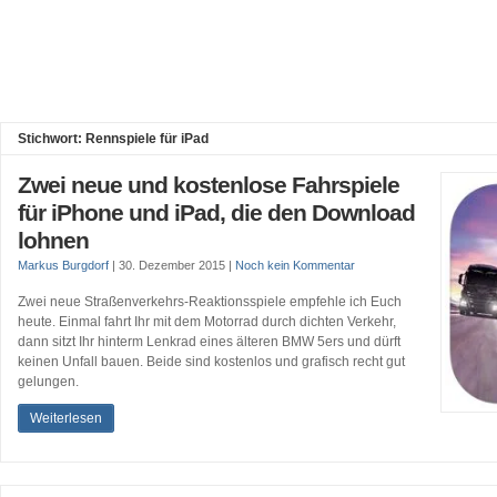
Stichwort: Rennspiele für iPad
Zwei neue und kostenlose Fahrspiele
für iPhone und iPad, die den Download
lohnen
Markus Burgdorf
|
30. Dezember 2015
|
Noch kein Kommentar
Zwei neue Straßenverkehrs-Reaktionsspiele empfehle ich Euch
heute. Einmal fahrt Ihr mit dem Motorrad durch dichten Verkehr,
dann sitzt Ihr hinterm Lenkrad eines älteren BMW 5ers und dürft
keinen Unfall bauen. Beide sind kostenlos und grafisch recht gut
gelungen.
Weiterlesen