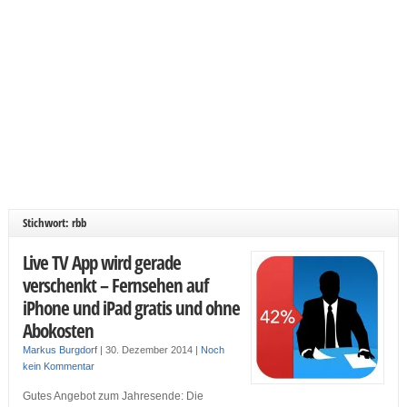
Stichwort: rbb
Live TV App wird gerade
verschenkt – Fernsehen auf
iPhone und iPad gratis und ohne
Abokosten
Markus Burgdorf
|
30. Dezember 2014
|
Noch
kein Kommentar
Gutes Angebot zum Jahresende: Die