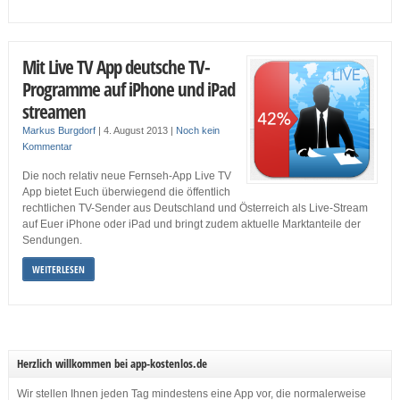
Mit Live TV App deutsche TV-
Programme auf iPhone und iPad
streamen
Markus Burgdorf
|
4. August 2013
|
Noch kein
Kommentar
Die noch relativ neue Fernseh-App Live TV
App bietet Euch überwiegend die öffentlich
rechtlichen TV-Sender aus Deutschland und Österreich als Live-Stream
auf Euer iPhone oder iPad und bringt zudem aktuelle Marktanteile der
Sendungen.
WEITERLESEN
Herzlich willkommen bei app-kostenlos.de
Wir stellen Ihnen jeden Tag mindestens eine App vor, die normalerweise