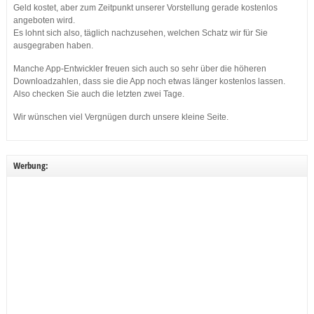
Geld kostet, aber zum Zeitpunkt unserer Vorstellung gerade kostenlos
angeboten wird.
Es lohnt sich also, täglich nachzusehen, welchen Schatz wir für Sie
ausgegraben haben.
Manche App-Entwickler freuen sich auch so sehr über die höheren
Downloadzahlen, dass sie die App noch etwas länger kostenlos lassen.
Also checken Sie auch die letzten zwei Tage.
Wir wünschen viel Vergnügen durch unsere kleine Seite.
Werbung: