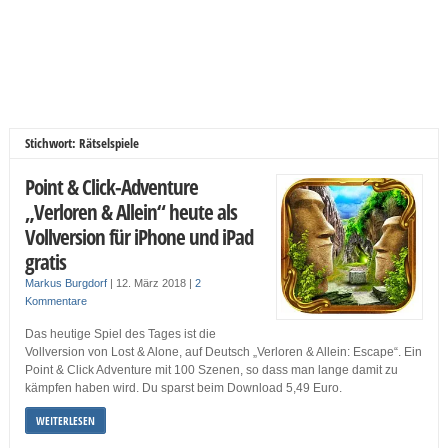
Stichwort: Rätselspiele
Point & Click-Adventure
„Verloren & Allein“ heute als
Vollversion für iPhone und iPad
gratis
Markus Burgdorf
|
12. März 2018
|
2
Kommentare
Das heutige Spiel des Tages ist die
Vollversion von Lost & Alone, auf Deutsch „Verloren & Allein: Escape“. Ein
Point & Click Adventure mit 100 Szenen, so dass man lange damit zu
kämpfen haben wird. Du sparst beim Download 5,49 Euro.
WEITERLESEN