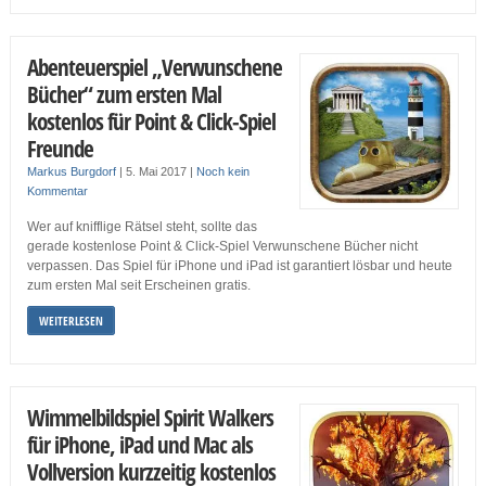
Abenteuerspiel „Verwunschene
Bücher“ zum ersten Mal
kostenlos für Point & Click-Spiel
Freunde
Markus Burgdorf
|
5. Mai 2017
|
Noch kein
Kommentar
Wer auf knifflige Rätsel steht, sollte das
gerade kostenlose Point & Click-Spiel Verwunschene Bücher nicht
verpassen. Das Spiel für iPhone und iPad ist garantiert lösbar und heute
zum ersten Mal seit Erscheinen gratis.
WEITERLESEN
Wimmelbildspiel Spirit Walkers
für iPhone, iPad und Mac als
Vollversion kurzzeitig kostenlos