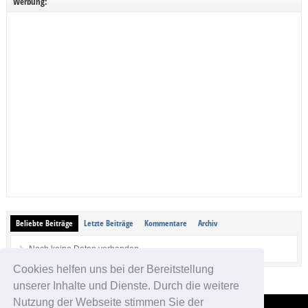
Werbung:
Beliebte Beiträge
Letzte Beiträge
Kommentare
Archiv
Noch keine Daten vorhanden.
Cookies helfen uns bei der Bereitstellung
unserer Inhalte und Dienste. Durch die weitere
Nutzung der Webseite stimmen Sie der