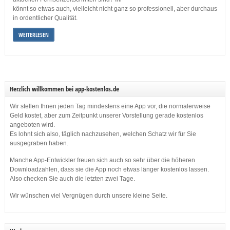
könnt so etwas auch, vielleicht nicht ganz so professionell, aber durchaus
in ordentlicher Qualität.
WEITERLESEN
Herzlich willkommen bei app-kostenlos.de
Wir stellen Ihnen jeden Tag mindestens eine App vor, die normalerweise
Geld kostet, aber zum Zeitpunkt unserer Vorstellung gerade kostenlos
angeboten wird.
Es lohnt sich also, täglich nachzusehen, welchen Schatz wir für Sie
ausgegraben haben.
Manche App-Entwickler freuen sich auch so sehr über die höheren
Downloadzahlen, dass sie die App noch etwas länger kostenlos lassen.
Also checken Sie auch die letzten zwei Tage.
Wir wünschen viel Vergnügen durch unsere kleine Seite.