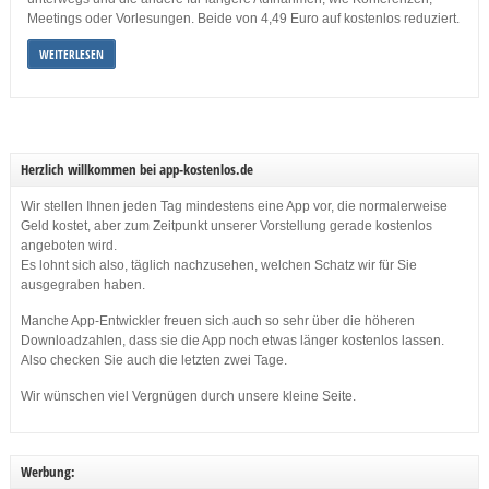
Meetings oder Vorlesungen. Beide von 4,49 Euro auf kostenlos reduziert.
WEITERLESEN
Herzlich willkommen bei app-kostenlos.de
Wir stellen Ihnen jeden Tag mindestens eine App vor, die normalerweise
Geld kostet, aber zum Zeitpunkt unserer Vorstellung gerade kostenlos
angeboten wird.
Es lohnt sich also, täglich nachzusehen, welchen Schatz wir für Sie
ausgegraben haben.
Manche App-Entwickler freuen sich auch so sehr über die höheren
Downloadzahlen, dass sie die App noch etwas länger kostenlos lassen.
Also checken Sie auch die letzten zwei Tage.
Wir wünschen viel Vergnügen durch unsere kleine Seite.
Werbung: