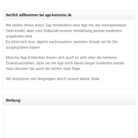
Herzlich willkommen bei app-kostenlos.de
Wir stellen Ihnen jeden Tag mindestens eine App vor, die normalerweise
Geld kostet, aber zum Zeitpunkt unserer Vorstellung gerade kostenlos
angeboten wird.
Es lohnt sich also, täglich nachzusehen, welchen Schatz wir für Sie
ausgegraben haben.
Manche App-Entwickler freuen sich auch so sehr über die höheren
Downloadzahlen, dass sie die App noch etwas länger kostenlos lassen.
Also checken Sie auch die letzten zwei Tage.
Wir wünschen viel Vergnügen durch unsere kleine Seite.
Werbung: