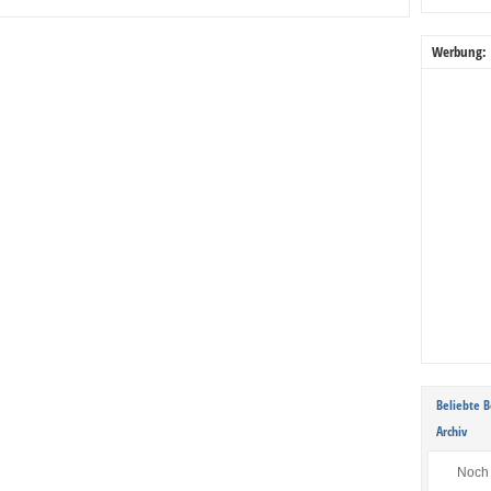
Werbung:
Beliebte B
Archiv
Noch 