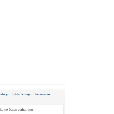
eiträge
Letzte Beiträge
Kommentare
keine Daten vorhanden.