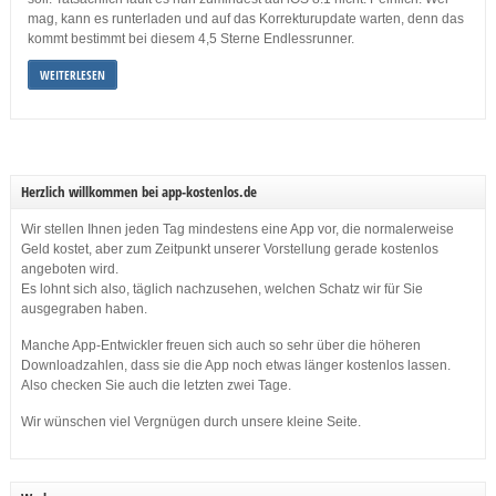
mag, kann es runterladen und auf das Korrekturupdate warten, denn das
kommt bestimmt bei diesem 4,5 Sterne Endlessrunner.
WEITERLESEN
Herzlich willkommen bei app-kostenlos.de
Wir stellen Ihnen jeden Tag mindestens eine App vor, die normalerweise
Geld kostet, aber zum Zeitpunkt unserer Vorstellung gerade kostenlos
angeboten wird.
Es lohnt sich also, täglich nachzusehen, welchen Schatz wir für Sie
ausgegraben haben.
Manche App-Entwickler freuen sich auch so sehr über die höheren
Downloadzahlen, dass sie die App noch etwas länger kostenlos lassen.
Also checken Sie auch die letzten zwei Tage.
Wir wünschen viel Vergnügen durch unsere kleine Seite.