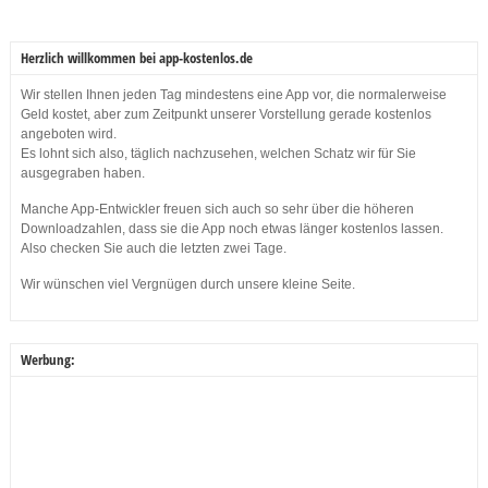
Herzlich willkommen bei app-kostenlos.de
Wir stellen Ihnen jeden Tag mindestens eine App vor, die normalerweise
Geld kostet, aber zum Zeitpunkt unserer Vorstellung gerade kostenlos
angeboten wird.
Es lohnt sich also, täglich nachzusehen, welchen Schatz wir für Sie
ausgegraben haben.
Manche App-Entwickler freuen sich auch so sehr über die höheren
Downloadzahlen, dass sie die App noch etwas länger kostenlos lassen.
Also checken Sie auch die letzten zwei Tage.
Wir wünschen viel Vergnügen durch unsere kleine Seite.
Werbung: