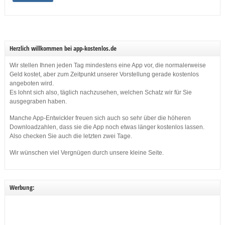
Herzlich willkommen bei app-kostenlos.de
Wir stellen Ihnen jeden Tag mindestens eine App vor, die normalerweise
Geld kostet, aber zum Zeitpunkt unserer Vorstellung gerade kostenlos
angeboten wird.
Es lohnt sich also, täglich nachzusehen, welchen Schatz wir für Sie
ausgegraben haben.
Manche App-Entwickler freuen sich auch so sehr über die höheren
Downloadzahlen, dass sie die App noch etwas länger kostenlos lassen.
Also checken Sie auch die letzten zwei Tage.
Wir wünschen viel Vergnügen durch unsere kleine Seite.
Werbung: