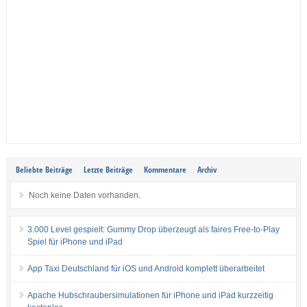
Beliebte Beiträge
Letzte Beiträge
Kommentare
Archiv
Noch keine Daten vorhanden.
3.000 Level gespielt: Gummy Drop überzeugt als faires Free-to-Play
Spiel für iPhone und iPad
App Taxi Deutschland für iOS und Android komplett überarbeitet
Apache Hubschraubersimulationen für iPhone und iPad kurzzeitig