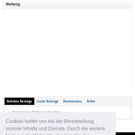
Werbung:
Beliebte Beiträge
Letzte Beiträge
Kommentare
Archiv
Noch keine Daten vorhanden.
Cookies helfen uns bei der Bereitstellung
unserer Inhalte und Dienste. Durch die weitere