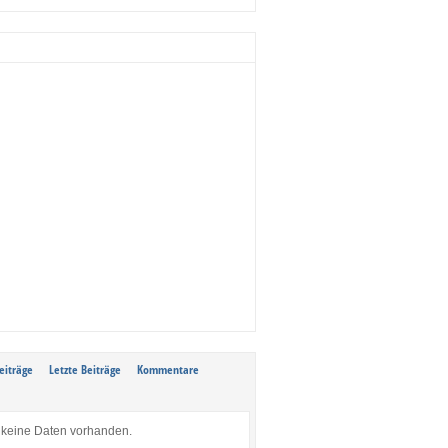
eiträge
Letzte Beiträge
Kommentare
keine Daten vorhanden.