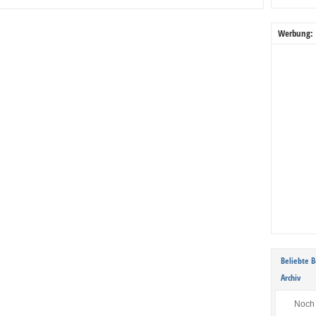
Werbung:
Beliebte B
Archiv
Noch 