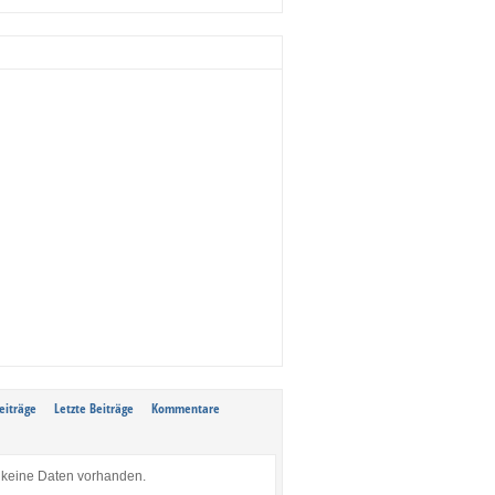
eiträge
Letzte Beiträge
Kommentare
keine Daten vorhanden.