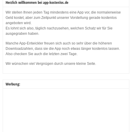
Herzlich willkommen bei app-kostenlos.de
Wir stellen Ihnen jeden Tag mindestens eine App vor, die normalerweise
Geld kostet, aber zum Zeitpunkt unserer Vorstellung gerade kostenlos
angeboten wird.
Es lohnt sich also, täglich nachzusehen, welchen Schatz wir für Sie
ausgegraben haben.
Manche App-Entwickler freuen sich auch so sehr über die höheren
Downloadzahlen, dass sie die App noch etwas länger kostenlos lassen.
Also checken Sie auch die letzten zwei Tage.
Wir wünschen viel Vergnügen durch unsere kleine Seite.
Werbung: