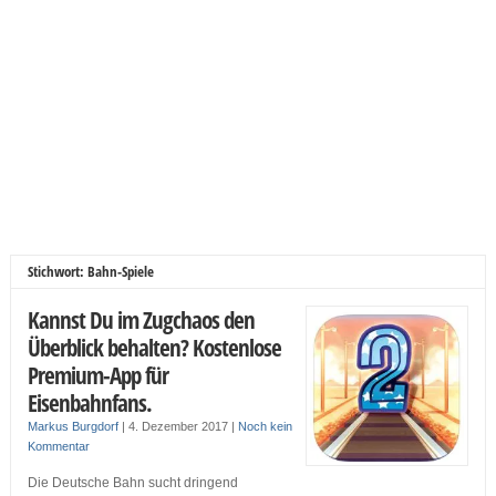
Stichwort: Bahn-Spiele
Kannst Du im Zugchaos den
Überblick behalten? Kostenlose
Premium-App für
Eisenbahnfans.
Markus Burgdorf
|
4. Dezember 2017
|
Noch kein
Kommentar
Die Deutsche Bahn sucht dringend