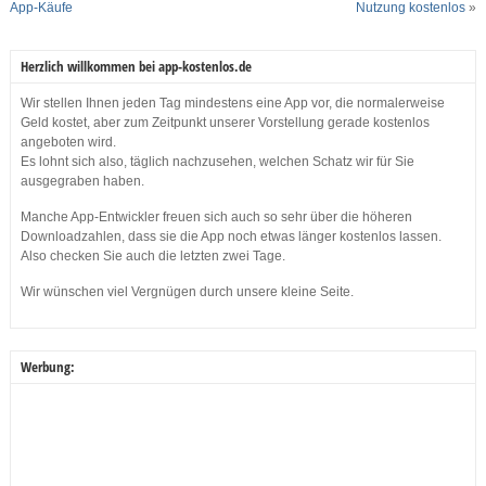
App-Käufe
Nutzung kostenlos
»
Herzlich willkommen bei app-kostenlos.de
Wir stellen Ihnen jeden Tag mindestens eine App vor, die normalerweise
Geld kostet, aber zum Zeitpunkt unserer Vorstellung gerade kostenlos
angeboten wird.
Es lohnt sich also, täglich nachzusehen, welchen Schatz wir für Sie
ausgegraben haben.
Manche App-Entwickler freuen sich auch so sehr über die höheren
Downloadzahlen, dass sie die App noch etwas länger kostenlos lassen.
Also checken Sie auch die letzten zwei Tage.
Wir wünschen viel Vergnügen durch unsere kleine Seite.
Werbung: