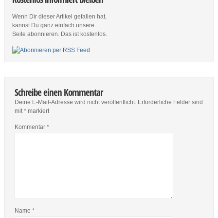
Wenn Dir dieser Artikel gefallen hat,
kannst Du ganz einfach unsere
Seite abonnieren. Das ist kostenlos.
Schreibe einen Kommentar
Deine E-Mail-Adresse wird nicht veröffentlicht.
Erforderliche Felder sind
mit
*
markiert
Kommentar
*
Name
*