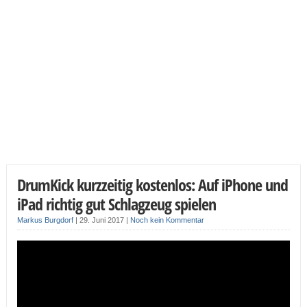
DrumKick kurzzeitig kostenlos: Auf iPhone und
iPad richtig gut Schlagzeug spielen
Markus Burgdorf
|
29. Juni 2017
|
Noch kein Kommentar