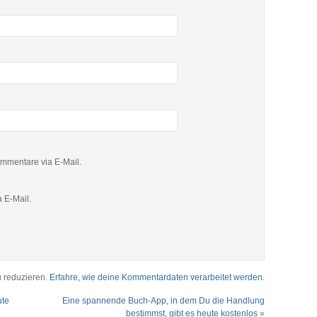
mmentare via E-Mail.
 E-Mail.
 reduzieren.
Erfahre, wie deine Kommentardaten verarbeitet werden.
ute
Eine spannende Buch-App, in dem Du die Handlung
bestimmst, gibt es heute kostenlos
»