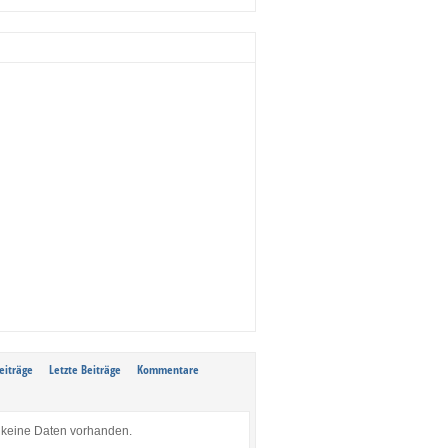
eiträge
Letzte Beiträge
Kommentare
keine Daten vorhanden.