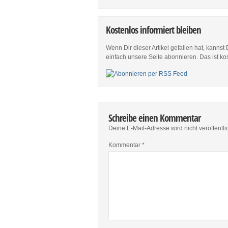
Kostenlos informiert bleiben
Wenn Dir dieser Artikel gefallen hat, kannst
einfach unsere Seite abonnieren. Das ist ko
Schreibe einen Kommentar
Deine E-Mail-Adresse wird nicht veröffentlic
Kommentar
*