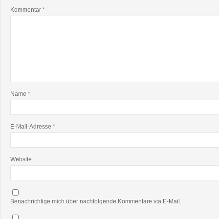
Kommentar
*
Name
*
E-Mail-Adresse
*
Website
Benachrichtige mich über nachfolgende Kommentare via E-Mail.