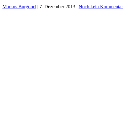
Markus Burgdorf
|
7. Dezember 2013
|
Noch kein Kommentar