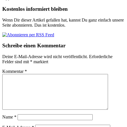
Kostenlos informiert bleiben
Wenn Dir dieser Artikel gefallen hat, kannst Du ganz einfach unsere
Seite abonnieren. Das ist kostenlos.
Schreibe einen Kommentar
Deine E-Mail-Adresse wird nicht veröffentlicht.
Erforderliche
Felder sind mit
*
markiert
Kommentar
*
Name
*