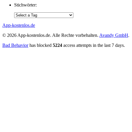
Stichwörter:
App-kostenlos.de
© 2026 App-kostenlos.de. Alle Rechte vorbehalten.
Avandy GmbH
.
Bad Behavior
has blocked
5224
access attempts in the last 7 days.