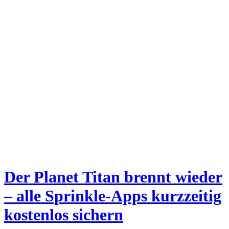
Der Planet Titan brennt wieder
– alle Sprinkle-Apps kurzzeitig
kostenlos sichern