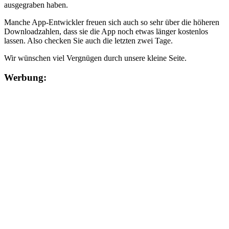
ausgegraben haben.
Manche App-Entwickler freuen sich auch so sehr über die höheren
Downloadzahlen, dass sie die App noch etwas länger kostenlos
lassen. Also checken Sie auch die letzten zwei Tage.
Wir wünschen viel Vergnügen durch unsere kleine Seite.
Werbung: