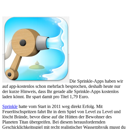
Die Sprinkle-Apps haben wir
auf app-kostenlos schon mehrfach besprochen, deshalb heute nur
der kurze Hinweis, dass Ihr gerade alle Sprinkle-Apps kostenlos
laden könnt. Ihr spart damit pro Titel 1,79 Euro.
Sprinkle
hatte vom Start in 2011 weg direkt Erfolg. Mit
Feuerlöschspritzen fahrt Ihr in dem Spiel von Level zu Level und
löscht Brände, bevor diese auf die Hütten der Bewohner des
Planeten Titan übergreifen. Bei diesem herausfordernden
Geschicklichkeitsspiel mit recht realistischer Wasserphysik musst du