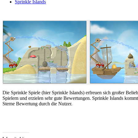
Sprinkle Islands
…
Die Sprinkle Spiele (hier Sprinkle Islands) erfreuen sich großer Belieb
Spielern und erzielen sehr gute Bewertungen. Sprinkle Islands kommt 
Sterne Bewertung durch die Nutzer.
…