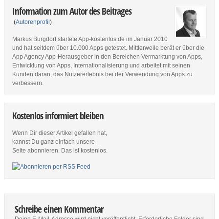
Information zum Autor des Beitrages
(
Autorenprofil
)
Markus Burgdorf startete App-kostenlos.de im Januar 2010
und hat seitdem über 10.000 Apps getestet. Mittlerweile berät er über die
App Agency App-Herausgeber in den Bereichen Vermarktung von Apps,
Entwicklung von Apps, Internationalisierung und arbeitet mit seinen
Kunden daran, das Nutzererlebnis bei der Verwendung von Apps zu
verbessern.
Kostenlos informiert bleiben
Wenn Dir dieser Artikel gefallen hat,
kannst Du ganz einfach unsere
Seite abonnieren. Das ist kostenlos.
Schreibe einen Kommentar