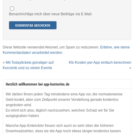
Benachrichtige mich über neue Beiträge via E-Mail.
Diese Website verwendet Akismet, um Spam zu reduzieren.
Erfahre, wie deine
Kommentardaten verarbeitet werden.
«
Mit Todaytickets günstiger auf
Kfz-Kosten per App einfach berechnen
Konzerte und zu vielen Events
»
Herzlich willkommen bei app-kostenlos.de
Wir stellen Ihnen jeden Tag mindestens eine App vor, die normalerweise
Geld kostet, aber zum Zeitpunkt unserer Vorstellung gerade kostenlos
angeboten wird.
Es lohnt sich also, täglich nachzusehen, welchen Schatz wir für Sie
ausgegraben haben.
Manche App-Entwickler freuen sich auch so sehr über die höheren
Downloadzahlen, dass sie die App noch etwas länger kostenlos lassen.