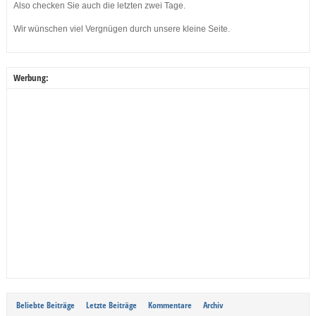
Also checken Sie auch die letzten zwei Tage.
Wir wünschen viel Vergnügen durch unsere kleine Seite.
Werbung:
Beliebte Beiträge
Letzte Beiträge
Kommentare
Archiv