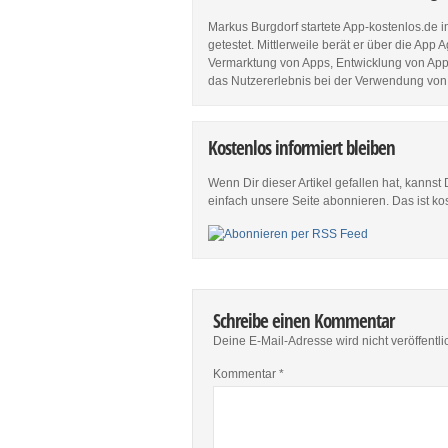
Markus Burgdorf startete App-kostenlos.de 
getestet. Mittlerweile berät er über die Ap
Vermarktung von Apps, Entwicklung von Apps
das Nutzererlebnis bei der Verwendung von
Kostenlos informiert bleiben
Wenn Dir dieser Artikel gefallen hat, kannst
einfach unsere Seite abonnieren. Das ist ko
Schreibe einen Kommentar
Deine E-Mail-Adresse wird nicht veröffentlic
Kommentar
*