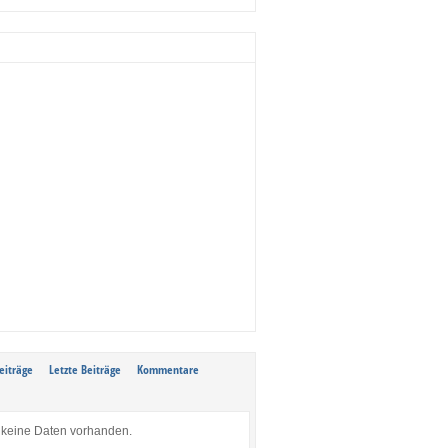
eiträge
Letzte Beiträge
Kommentare
keine Daten vorhanden.