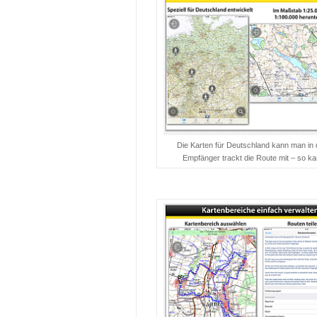
Die Karten für Deutschland kann man in
Empfänger trackt die Route mit – so ka
…