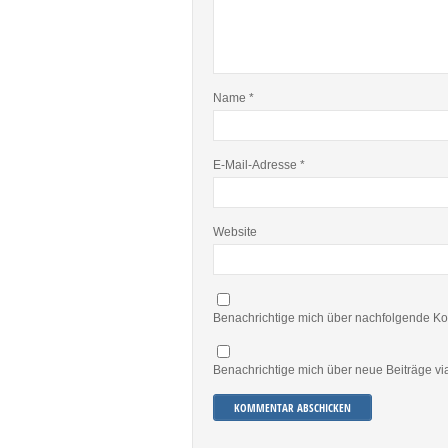
Name
*
E-Mail-Adresse
*
Website
Benachrichtige mich über nachfolgende Ko
Benachrichtige mich über neue Beiträge via