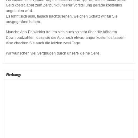
Geld kostet, aber zum Zeitpunkt unserer Vorstellung gerade kostenlos
angeboten wird.
Es lohnt sich also, täglich nachzusehen, welchen Schatz wir für Sie
ausgegraben haben.
Manche App-Entwickler freuen sich auch so sehr über die höheren
Downloadzahlen, dass sie die App noch etwas länger kostenlos lassen.
Also checken Sie auch die letzten zwei Tage.
Wir wünschen viel Vergnügen durch unsere kleine Seite.
Werbung: