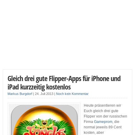
Gleich drei gute Flipper-Apps für iPhone und
iPad kurzzeitig kostenlos
Markus Burgdorf
|
24. Juli 2013
|
Noch kein Kommentar
Heute präsentieren wir
Euch gleich drei gute
Flipper von der russischen
Firma
Gameprom
, die
normal jeweils 89 Cent
kosten, aber