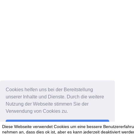
Cookies helfen uns bei der Bereitstellung
unserer Inhalte und Dienste. Durch die weitere
Nutzung der Webseite stimmen Sie der
Verwendung von Cookies zu.
Okay!
Diese Webseite verwendet Cookies um eine bessere Benutzererfahrun
nehmen an, dass dies ok ist, aber es kann jederzeit deaktiviert werde