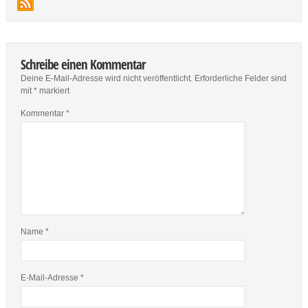
Schreibe einen Kommentar
Deine E-Mail-Adresse wird nicht veröffentlicht.
Erforderliche Felder sind
mit
*
markiert
Kommentar
*
Name
*
E-Mail-Adresse
*