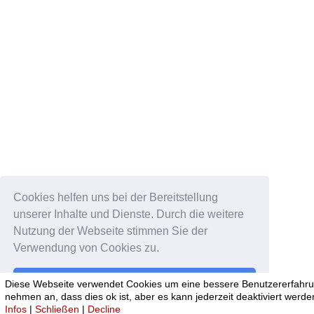
Cookies helfen uns bei der Bereitstellung
unserer Inhalte und Dienste. Durch die weitere
Nutzung der Webseite stimmen Sie der
Verwendung von Cookies zu.
Okay!
Diese Webseite verwendet Cookies um eine bessere Benutzererfahrun
nehmen an, dass dies ok ist, aber es kann jederzeit deaktiviert werde
Infos
|
Schließen
|
Decline