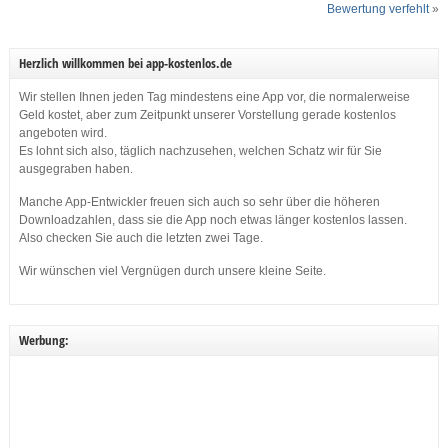
Bewertung verfehlt
»
Herzlich willkommen bei app-kostenlos.de
Wir stellen Ihnen jeden Tag mindestens eine App vor, die normalerweise
Geld kostet, aber zum Zeitpunkt unserer Vorstellung gerade kostenlos
angeboten wird.
Es lohnt sich also, täglich nachzusehen, welchen Schatz wir für Sie
ausgegraben haben.
Manche App-Entwickler freuen sich auch so sehr über die höheren
Downloadzahlen, dass sie die App noch etwas länger kostenlos lassen.
Also checken Sie auch die letzten zwei Tage.
Wir wünschen viel Vergnügen durch unsere kleine Seite.
Werbung: