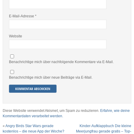
E-Mail-Adresse
*
Website
Benachrichtige mich über nachfolgende Kommentare via E-Mail.
Benachrichtige mich über neue Beiträge via E-Mail.
Diese Website verwendet Akismet, um Spam zu reduzieren.
Erfahre, wie deine
Kommentardaten verarbeitet werden.
«
Angry Birds Star Wars gerade
Kinder-Aufklappbuch Die kleine
kostenlos – die neue App der Woche?
Meerjungfrau gerade gratis – Top-