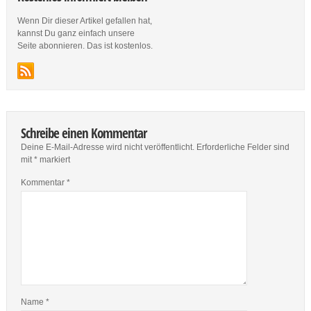
Wenn Dir dieser Artikel gefallen hat,
kannst Du ganz einfach unsere
Seite abonnieren. Das ist kostenlos.
Schreibe einen Kommentar
Deine E-Mail-Adresse wird nicht veröffentlicht.
Erforderliche Felder sind
mit
*
markiert
Kommentar
*
Name
*