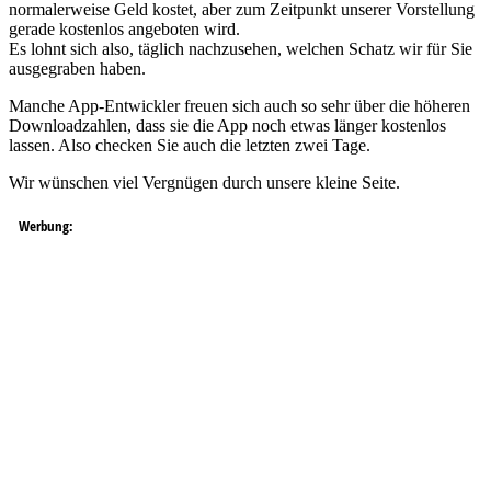
normalerweise Geld kostet, aber zum Zeitpunkt unserer Vorstellung
gerade kostenlos angeboten wird.
Es lohnt sich also, täglich nachzusehen, welchen Schatz wir für Sie
ausgegraben haben.
Manche App-Entwickler freuen sich auch so sehr über die höheren
Downloadzahlen, dass sie die App noch etwas länger kostenlos
lassen. Also checken Sie auch die letzten zwei Tage.
Wir wünschen viel Vergnügen durch unsere kleine Seite.
Werbung: