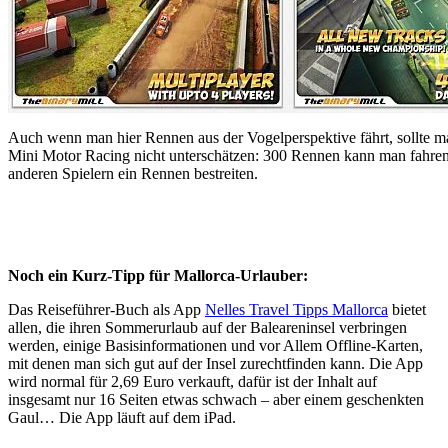
Auch wenn man hier Rennen aus der Vogelperspektive fährt, sollte m
Mini Motor Racing nicht unterschätzen: 300 Rennen kann man fahren 
anderen Spielern ein Rennen bestreiten.
…
Noch ein Kurz-Tipp für Mallorca-Urlauber:
Das Reiseführer-Buch als App
Nelles Travel Tipps Mallorca
bietet
allen, die ihren Sommerurlaub auf der Baleareninsel verbringen
werden, einige Basisinformationen und vor Allem Offline-Karten,
mit denen man sich gut auf der Insel zurechtfinden kann. Die App
wird normal für 2,69 Euro verkauft, dafür ist der Inhalt auf
insgesamt nur 16 Seiten etwas schwach – aber einem geschenkten
Gaul… Die App läuft auf dem iPad.