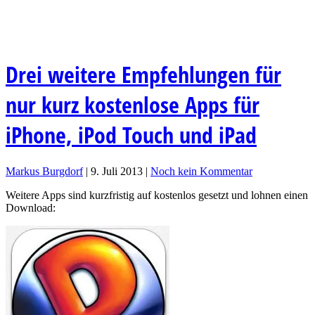
Drei weitere Empfehlungen für
nur kurz kostenlose Apps für
iPhone, iPod Touch und iPad
Markus Burgdorf
|
9. Juli 2013
|
Noch kein Kommentar
Weitere Apps sind kurzfristig auf kostenlos gesetzt und lohnen einen
Download: