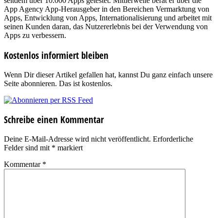
seitdem über 10.000 Apps getestet. Mittlerweile berät er über die
App Agency App-Herausgeber in den Bereichen Vermarktung von
Apps, Entwicklung von Apps, Internationalisierung und arbeitet mit
seinen Kunden daran, das Nutzererlebnis bei der Verwendung von
Apps zu verbessern.
Kostenlos informiert bleiben
Wenn Dir dieser Artikel gefallen hat, kannst Du ganz einfach unsere
Seite abonnieren. Das ist kostenlos.
Schreibe einen Kommentar
Deine E-Mail-Adresse wird nicht veröffentlicht.
Erforderliche
Felder sind mit
*
markiert
Kommentar
*