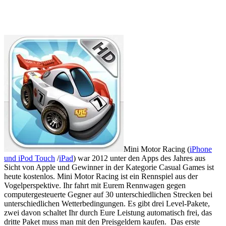
…
Mini Motor Racing (
iPhone
und iPod Touch
/
iPad
) war 2012 unter den Apps des Jahres aus
Sicht von Apple und Gewinner in der Kategorie Casual Games ist
heute kostenlos. Mini Motor Racing ist ein Rennspiel aus der
Vogelperspektive. Ihr fahrt mit Eurem Rennwagen gegen
computergesteuerte Gegner auf 30 unterschiedlichen Strecken bei
unterschiedlichen Wetterbedingungen. Es gibt drei Level-Pakete,
zwei davon schaltet Ihr durch Eure Leistung automatisch frei, das
dritte Paket muss man mit den Preisgeldern kaufen. Das erste