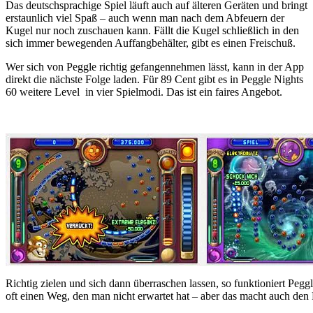
Das deutschsprachige Spiel läuft auch auf älteren Geräten und bringt
erstaunlich viel Spaß – auch wenn man nach dem Abfeuern der
Kugel nur noch zuschauen kann. Fällt die Kugel schließlich in den
sich immer bewegenden Auffangbehälter, gibt es einen Freischuß.
Wer sich von Peggle richtig gefangennehmen lässt, kann in der App
direkt die nächste Folge laden. Für 89 Cent gibt es in Peggle Nights
60 weitere Level in vier Spielmodi. Das ist ein faires Angebot.
…
Richtig zielen und sich dann überraschen lassen, so funktioniert Peg
oft einen Weg, den man nicht erwartet hat – aber das macht auch den 