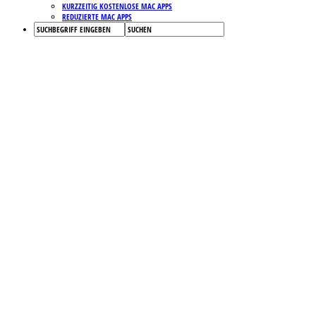
KURZZEITIG KOSTENLOSE MAC APPS
REDUZIERTE MAC APPS