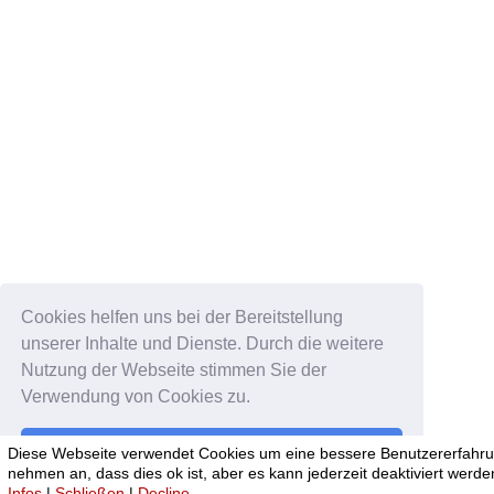
Cookies helfen uns bei der Bereitstellung
unserer Inhalte und Dienste. Durch die weitere
Nutzung der Webseite stimmen Sie der
Verwendung von Cookies zu.
Okay!
Diese Webseite verwendet Cookies um eine bessere Benutzererfahrun
nehmen an, dass dies ok ist, aber es kann jederzeit deaktiviert werde
Infos
|
Schließen
|
Decline