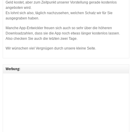
Geld kostet, aber zum Zeitpunkt unserer Vorstellung gerade kostenlos
angeboten wird.
Es lohnt sich also, täglich nachzusehen, welchen Schatz wir für Sie
ausgegraben haben.
Manche App-Entwickler freuen sich auch so sehr über die höheren
Downloadzahlen, dass sie die App noch etwas länger kostenlos lassen.
Also checken Sie auch die letzten zwei Tage.
Wir wünschen viel Vergnügen durch unsere kleine Seite.
Werbung: