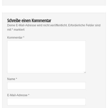
Schreibe einen Kommentar
Deine E-Mail-Adresse wird nicht veröffentlicht.
Erforderliche Felder sind
mit
*
markiert
Kommentar
*
Name
*
E-Mail-Adresse
*