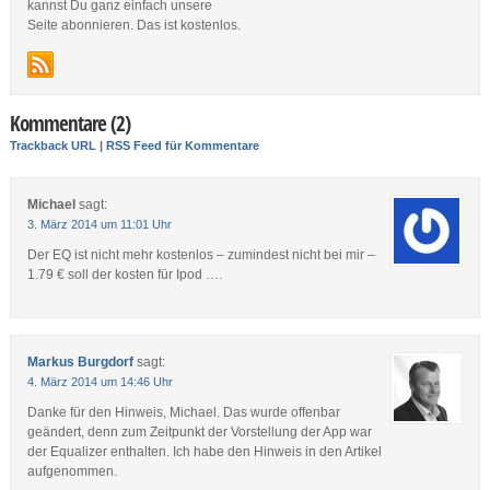
kannst Du ganz einfach unsere
Seite abonnieren. Das ist kostenlos.
Kommentare (2)
Trackback URL
|
RSS Feed für Kommentare
Michael
sagt:
3. März 2014 um 11:01 Uhr
Der EQ ist nicht mehr kostenlos – zumindest nicht bei mir –
1.79 € soll der kosten für Ipod ….
Markus Burgdorf
sagt:
4. März 2014 um 14:46 Uhr
Danke für den Hinweis, Michael. Das wurde offenbar
geändert, denn zum Zeitpunkt der Vorstellung der App war
der Equalizer enthalten. Ich habe den Hinweis in den Artikel
aufgenommen.