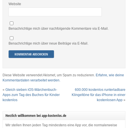
Website
Benachrichtige mich über nachfolgende Kommentare via E-Mail.
Benachrichtige mich über neue Beiträge via E-Mail.
Diese Website verwendet Akismet, um Spam zu reduzieren.
Erfahre, wie deine
Kommentardaten verarbeitet werden.
«
Gleich sieben iOS-Märchenbuch-
600.000 kostenlos runterladbare
Apps zum Tag des Buches für Kinder
Klingeltöne für das iPhone in einer
kostenlos
kostenlosen App
»
Herzlich willkommen bei app-kostenlos.de
Wir stellen Ihnen jeden Tag mindestens eine App vor, die normalerweise