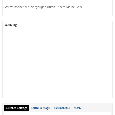
Wir wünschen viel Vergnügen durch unsere kleine Seite.
Werbung:
Beliebte Beiträge
Letzte Beiträge
Kommentare
Archiv