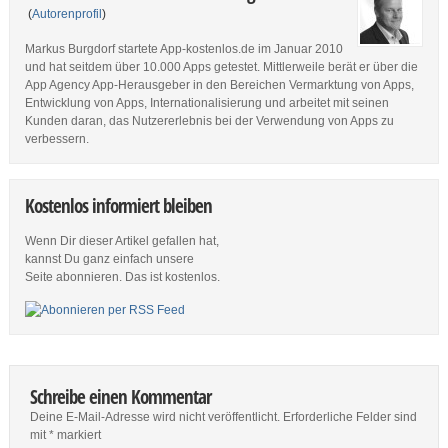
(
Autorenprofil
)
Markus Burgdorf startete App-kostenlos.de im Januar 2010
und hat seitdem über 10.000 Apps getestet. Mittlerweile berät er über die
App Agency App-Herausgeber in den Bereichen Vermarktung von Apps,
Entwicklung von Apps, Internationalisierung und arbeitet mit seinen
Kunden daran, das Nutzererlebnis bei der Verwendung von Apps zu
verbessern.
Kostenlos informiert bleiben
Wenn Dir dieser Artikel gefallen hat,
kannst Du ganz einfach unsere
Seite abonnieren. Das ist kostenlos.
Schreibe einen Kommentar
Deine E-Mail-Adresse wird nicht veröffentlicht.
Erforderliche Felder sind
mit
*
markiert