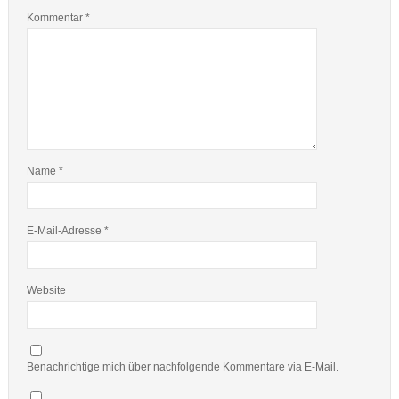
Kommentar
*
Name
*
E-Mail-Adresse
*
Website
Benachrichtige mich über nachfolgende Kommentare via E-Mail.