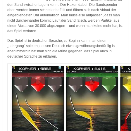
den Sand zwischenlagern könnt. Der Haken dabei: Die Sandspender
oben werden immer schneller befüllt und öffnen sich nach Ablauf der
eingeblendeten Uhr automatisch. Man muss also aufpassen, dass man
nicht durcheinander kommt. Läuft der Sand falsch, werden Partikel aus
einem Vorrat von 30.000 abgezogen – und wenn man keine mehr hat, ist
das Spiel verloren.
Das Spiel ist in deutscher Sprache, zu Beginn kann man einen
„Lehrgang“ spielen, dessen Deutsch etwas gewöhnungsbedürftig ist,
aber immerhin hat man sich die Mühe gegeben, das Spiel auch in
deutscher Sprache zu erklären.