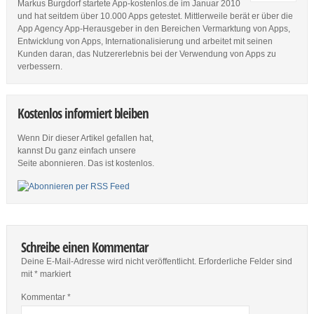
Markus Burgdorf startete App-kostenlos.de im Januar 2010
und hat seitdem über 10.000 Apps getestet. Mittlerweile berät er über die
App Agency App-Herausgeber in den Bereichen Vermarktung von Apps,
Entwicklung von Apps, Internationalisierung und arbeitet mit seinen
Kunden daran, das Nutzererlebnis bei der Verwendung von Apps zu
verbessern.
Kostenlos informiert bleiben
Wenn Dir dieser Artikel gefallen hat,
kannst Du ganz einfach unsere
Seite abonnieren. Das ist kostenlos.
Schreibe einen Kommentar
Deine E-Mail-Adresse wird nicht veröffentlicht.
Erforderliche Felder sind
mit
*
markiert
Kommentar
*