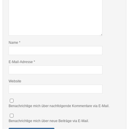
Name
*
E-Mail-Adresse
*
Website
Benachrichtige mich über nachfolgende Kommentare via E-Mail.
Benachrichtige mich über neue Beiträge via E-Mail.